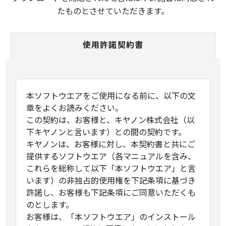
たものとさせていただきます。
使用許諾契約書
本ソフトウエアをご使用になる前に、以下の文
章をよくお読みください。
この契約は、お客様と、キヤノン株式会社（以
下キヤノンと言います）との間の契約です。
キヤノンは、お客様に対し、本契約書と共にご
提供するソフトウエア（各マニュアルを含み、
これらを総称して以下「本ソフトウエア」と言
います）の非独占的使用権を下記条項に基づき
許諾し、お客様も下記条項にご同意いただくも
のとします。
お客様は、「本ソフトウエア」のインストール