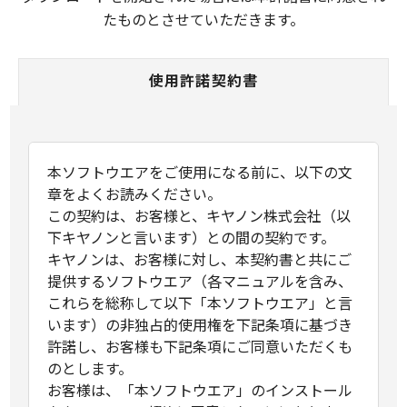
たものとさせていただきます。
使用許諾契約書
本ソフトウエアをご使用になる前に、以下の文
章をよくお読みください。
この契約は、お客様と、キヤノン株式会社（以
下キヤノンと言います）との間の契約です。
キヤノンは、お客様に対し、本契約書と共にご
提供するソフトウエア（各マニュアルを含み、
これらを総称して以下「本ソフトウエア」と言
います）の非独占的使用権を下記条項に基づき
許諾し、お客様も下記条項にご同意いただくも
のとします。
お客様は、「本ソフトウエア」のインストール