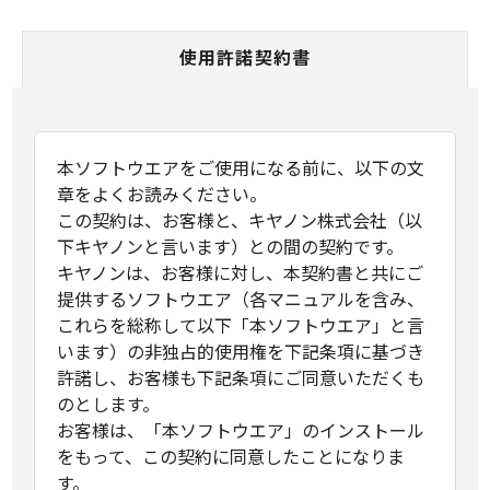
使用許諾契約書
本ソフトウエアをご使用になる前に、以下の文
章をよくお読みください。
この契約は、お客様と、キヤノン株式会社（以
下キヤノンと言います）との間の契約です。
キヤノンは、お客様に対し、本契約書と共にご
提供するソフトウエア（各マニュアルを含み、
これらを総称して以下「本ソフトウエア」と言
います）の非独占的使用権を下記条項に基づき
許諾し、お客様も下記条項にご同意いただくも
のとします。
お客様は、「本ソフトウエア」のインストール
をもって、この契約に同意したことになりま
す。