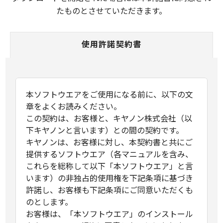
たものとさせていただきます。
使用許諾契約書
本ソフトウエアをご使用になる前に、以下の文
章をよくお読みください。
この契約は、お客様と、キヤノン株式会社（以
下キヤノンと言います）との間の契約です。
キヤノンは、お客様に対し、本契約書と共にご
提供するソフトウエア（各マニュアルを含み、
これらを総称して以下「本ソフトウエア」と言
います）の非独占的使用権を下記条項に基づき
許諾し、お客様も下記条項にご同意いただくも
のとします。
お客様は、「本ソフトウエア」のインストール