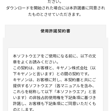
ださい。
ダウンロードを開始された場合には本許諾書に同意され
たものとさせていただきます。
使用許諾契約書
本ソフトウエアをご使用になる前に、以下の文
章をよくお読みください。
この契約は、お客様と、キヤノン株式会社（以
下キヤノンと言います）との間の契約です。
キヤノンは、お客様に対し、本契約書と共にご
提供するソフトウエア（各マニュアルを含み、
これらを総称して以下「本ソフトウエア」と言
います）の非独占的使用権を下記条項に基づき
許諾し、お客様も下記条項にご同意いただくも
のとします。