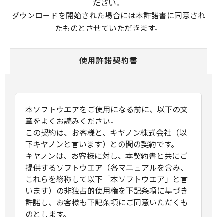
ださい。
ダウンロードを開始された場合には本許諾書に同意され
たものとさせていただきます。
使用許諾契約書
本ソフトウエアをご使用になる前に、以下の文
章をよくお読みください。
この契約は、お客様と、キヤノン株式会社（以
下キヤノンと言います）との間の契約です。
キヤノンは、お客様に対し、本契約書と共にご
提供するソフトウエア（各マニュアルを含み、
これらを総称して以下「本ソフトウエア」と言
います）の非独占的使用権を下記条項に基づき
許諾し、お客様も下記条項にご同意いただくも
のとします。