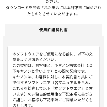
ださい。
ダウンロードを開始された場合には本許諾書に同意され
たものとさせていただきます。
使用許諾契約書
本ソフトウエアをご使用になる前に、以下の文
章をよくお読みください。
この契約は、お客様と、キヤノン株式会社（以
下キヤノンと言います）との間の契約です。
キヤノンは、お客様に対し、本契約書と共にご
提供するソフトウエア（各マニュアルを含み、
これらを総称して以下「本ソフトウエア」と言
います）の非独占的使用権を下記条項に基づき
許諾し、お客様も下記条項にご同意いただくも
のとします。