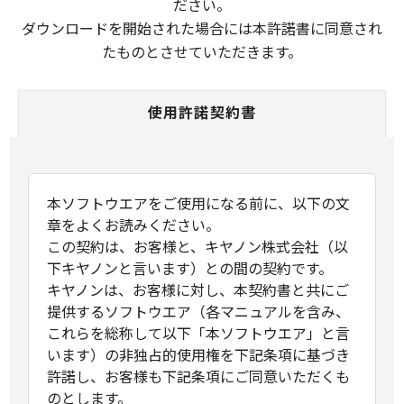
ださい。
ダウンロードを開始された場合には本許諾書に同意され
たものとさせていただきます。
使用許諾契約書
本ソフトウエアをご使用になる前に、以下の文
章をよくお読みください。
この契約は、お客様と、キヤノン株式会社（以
下キヤノンと言います）との間の契約です。
キヤノンは、お客様に対し、本契約書と共にご
提供するソフトウエア（各マニュアルを含み、
これらを総称して以下「本ソフトウエア」と言
います）の非独占的使用権を下記条項に基づき
許諾し、お客様も下記条項にご同意いただくも
のとします。