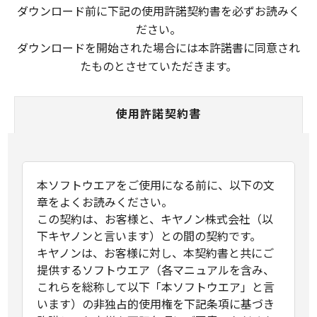
ダウンロード前に下記の使用許諾契約書を必ずお読みく
ださい。
ダウンロードを開始された場合には本許諾書に同意され
たものとさせていただきます。
使用許諾契約書
本ソフトウエアをご使用になる前に、以下の文
章をよくお読みください。
この契約は、お客様と、キヤノン株式会社（以
下キヤノンと言います）との間の契約です。
キヤノンは、お客様に対し、本契約書と共にご
提供するソフトウエア（各マニュアルを含み、
これらを総称して以下「本ソフトウエア」と言
います）の非独占的使用権を下記条項に基づき