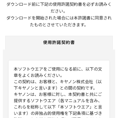
ダウンロード前に下記の使用許諾契約書を必ずお読みく
ださい。
ダウンロードを開始された場合には本許諾書に同意され
たものとさせていただきます。
使用許諾契約書
本ソフトウエアをご使用になる前に、以下の文
章をよくお読みください。
この契約は、お客様と、キヤノン株式会社（以
下キヤノンと言います）との間の契約です。
キヤノンは、お客様に対し、本契約書と共にご
提供するソフトウエア（各マニュアルを含み、
これらを総称して以下「本ソフトウエア」と言
います）の非独占的使用権を下記条項に基づき