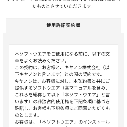
たものとさせていただきます。
使用許諾契約書
本ソフトウエアをご使用になる前に、以下の文
章をよくお読みください。
この契約は、お客様と、キヤノン株式会社（以
下キヤノンと言います）との間の契約です。
キヤノンは、お客様に対し、本契約書と共にご
提供するソフトウエア（各マニュアルを含み、
これらを総称して以下「本ソフトウエア」と言
います）の非独占的使用権を下記条項に基づき
許諾し、お客様も下記条項にご同意いただくも
のとします。
お客様は、「本ソフトウエア」のインストール