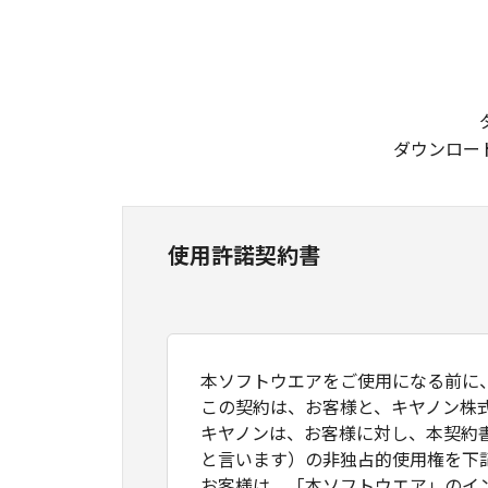
ダウンロー
使用許諾契約書
本ソフトウエアをご使用になる前に
この契約は、お客様と、キヤノン株
キヤノンは、お客様に対し、本契約
と言います）の非独占的使用権を下
お客様は、「本ソフトウエア」のイ