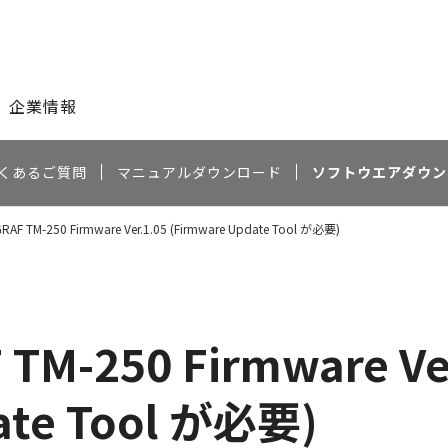
このページの本文へ
企業情報
くあるご質問
マニュアルダウンロード
ソフトウエアダウン
AF TM-250 Firmware Ver.1.05 (Firmware Update Tool が必要)
TM-250 Firmware Ve
ate Tool が必要)