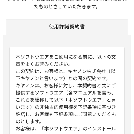
たものとさせていただきます。
使用許諾契約書
本ソフトウエアをご使用になる前に、以下の文
章をよくお読みください。
この契約は、お客様と、キヤノン株式会社（以
下キヤノンと言います）との間の契約です。
キヤノンは、お客様に対し、本契約書と共にご
提供するソフトウエア（各マニュアルを含み、
これらを総称して以下「本ソフトウエア」と言
います）の非独占的使用権を下記条項に基づき
許諾し、お客様も下記条項にご同意いただくも
のとします。
お客様は、「本ソフトウエア」のインストール