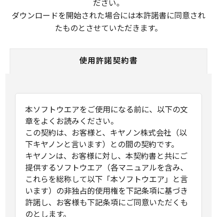
ださい。
ダウンロードを開始された場合には本許諾書に同意され
たものとさせていただきます。
使用許諾契約書
本ソフトウエアをご使用になる前に、以下の文
章をよくお読みください。
この契約は、お客様と、キヤノン株式会社（以
下キヤノンと言います）との間の契約です。
キヤノンは、お客様に対し、本契約書と共にご
提供するソフトウエア（各マニュアルを含み、
これらを総称して以下「本ソフトウエア」と言
います）の非独占的使用権を下記条項に基づき
許諾し、お客様も下記条項にご同意いただくも
のとします。