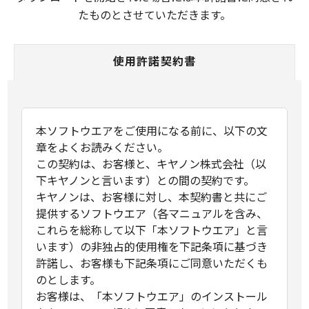
たものとさせていただきます。
使用許諾契約書
本ソフトウエアをご使用になる前に、以下の文
章をよくお読みください。
この契約は、お客様と、キヤノン株式会社（以
下キヤノンと言います）との間の契約です。
キヤノンは、お客様に対し、本契約書と共にご
提供するソフトウエア（各マニュアルを含み、
これらを総称して以下「本ソフトウエア」と言
います）の非独占的使用権を下記条項に基づき
許諾し、お客様も下記条項にご同意いただくも
のとします。
お客様は、「本ソフトウエア」のインストール