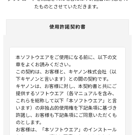
たものとさせていただきます。
使用許諾契約書
本ソフトウエアをご使用になる前に、以下の文
章をよくお読みください。
この契約は、お客様と、キヤノン株式会社（以
下キヤノンと言います）との間の契約です。
キヤノンは、お客様に対し、本契約書と共にご
提供するソフトウエア（各マニュアルを含み、
これらを総称して以下「本ソフトウエア」と言
います）の非独占的使用権を下記条項に基づき
許諾し、お客様も下記条項にご同意いただくも
のとします。
お客様は、「本ソフトウエア」のインストール