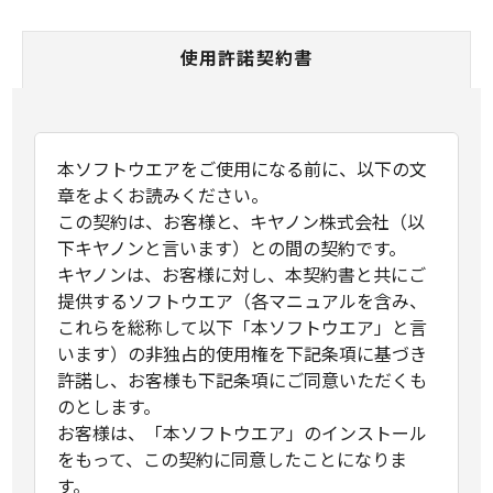
使用許諾契約書
本ソフトウエアをご使用になる前に、以下の文
章をよくお読みください。
この契約は、お客様と、キヤノン株式会社（以
下キヤノンと言います）との間の契約です。
キヤノンは、お客様に対し、本契約書と共にご
提供するソフトウエア（各マニュアルを含み、
これらを総称して以下「本ソフトウエア」と言
います）の非独占的使用権を下記条項に基づき
許諾し、お客様も下記条項にご同意いただくも
のとします。
お客様は、「本ソフトウエア」のインストール
をもって、この契約に同意したことになりま
す。