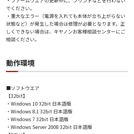
・ファームウエアの更新中に、プリントなどを行わない
でください。
・重大なエラー（電源を入れても本体が立ち上がらない
状態など）が発生した場合は修理が必要となります。正
しくできない場合は、キヤノンお客様相談センターにご
相談ください。
動作環境
■ソフトウエア
【32bit】
・Windows 10 32bit 日本語版
・Windows 8.1 32bit 日本語版
・Windows 7 32bit 日本語版
・Windows Server 2008 32bit 日本語版