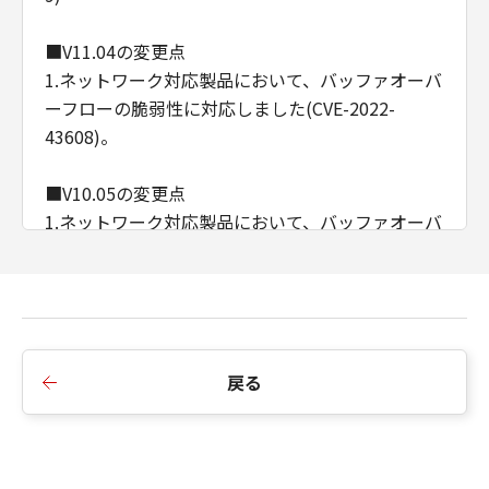
■V11.04の変更点
1.ネットワーク対応製品において、バッファオーバ
ーフローの脆弱性に対応しました(CVE-2022-
43608)。
■V10.05の変更点
1.ネットワーク対応製品において、バッファオーバ
ーフローの脆弱性に対応しました。
■V06.03の変更点
1.プロキシ認証設定された環境にて、ネットアイサ
ーバーと接続ができない不具合に対応しました。
戻る