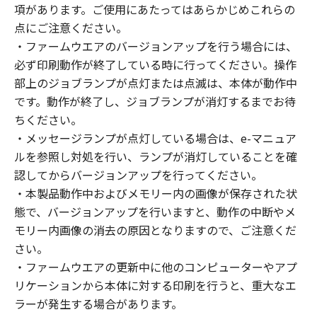
項があります。ご使用にあたってはあらかじめこれらの
点にご注意ください。
・ファームウエアのバージョンアップを行う場合には、
必ず印刷動作が終了している時に行ってください。操作
部上のジョブランプが点灯または点滅は、本体が動作中
です。動作が終了し、ジョブランプが消灯するまでお待
ちください。
・メッセージランプが点灯している場合は、e-マニュア
ルを参照し対処を行い、ランプが消灯していることを確
認してからバージョンアップを行ってください。
・本製品動作中およびメモリー内の画像が保存された状
態で、バージョンアップを行いますと、動作の中断やメ
モリー内画像の消去の原因となりますので、ご注意くだ
さい。
・ファームウエアの更新中に他のコンピューターやアプ
リケーションから本体に対する印刷を行うと、重大なエ
ラーが発生する場合があります。