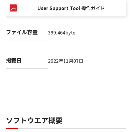
User Support Tool 操作ガイド
ファイル容量
399,464byte
掲載日
2022年11月07日
ソフトウエア概要