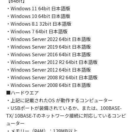
【64bit】
・Windows 11 64bit 日本語版
・Windows 10 64bit 日本語版
・Windows 8.1 32bit 日本語版
・Windows 7 64bit 日本語版
・Windows Server 2022 64bit 日本語版
・Windows Server 2019 64bit 日本語版
・Windows Server 2016 64bit 日本語版
・Windows Server 2012 R2 64bit 日本語版
・Windows Server 2012 64bit 日本語版
・Windows Server 2008 R2 64bit 日本語版
・Windows Server 2008 64bit 日本語版
■ハードウエア
・上記に記載されたOS が動作するコンピューター
・USBポートが装備されているか、または、100BASE-
TX/ 10BASE-Tのネットワーク接続に対応しているコンピ
ューター
・メモリー（RAM）：128MB以上