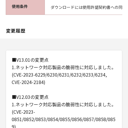
使用条件
ダウンロードには使用許諾契約書への同意
変更履歴
■V13.01の変更点
1.ネットワーク対応製品の脆弱性に対応しました。
(CVE-2023-6229/6230/6231/6232/6233/6234,
CVE-2024-2184)
■V12.03の変更点
1.ネットワーク対応製品の脆弱性に対応しました。
(CVE-2023-
0851/0852/0853/0854/0855/0856/0857/0858/085
9)