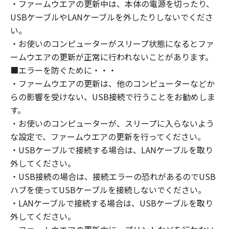
・ファームウエアの更新中は、本体の電源を切ったり、
USBケーブルやLANケーブルを外したりしないでくださ
い。
・お使いのコンピューターがスリープ状態になるとファ
ームウエアの更新が正常に行われないことがあります。
■エラーを防ぐために・・・
・ファームウエアの更新は、他のコンピューターなどか
らの影響を受けない、USB接続で行うことをお勧めしま
す。
・お使いのコンピューターが、スリープに入らないよう
な設定で、ファームウエアの更新を行ってください。
・USBケーブルで接続する場合は、LANケーブルを取り
外してください。
・USB接続の場合は、接続エラーの恐れがあるのでUSB
ハブを使ってUSBケーブルを接続しないでください。
・LANケーブルで接続する場合は、USBケーブルを取り
外してください。