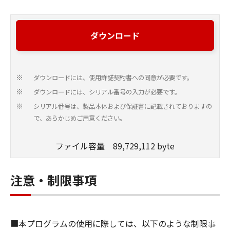
ダウンロード
ダウンロードには、使用許諾契約書への同意が必要です。
※
ダウンロードには、シリアル番号の入力が必要です。
※
シリアル番号は、製品本体および保証書に記載されておりますの
※
で、あらかじめご用意ください。
ファイル容量 89,729,112 byte
注意・制限事項
■本プログラムの使用に際しては、以下のような制限事