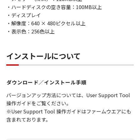
・ハードディスクの空き容量：100MB以上
・ディスプレイ
・解像度：640 × 480ピクセル以上
・表示色：256色以上
インストールについて
ダウンロード／インストール手順
バージョンアップ方法については、User Support Tool
操作ガイドをご覧ください。
※User Support Tool 操作ガイドはファームウエアにも
含まれております。