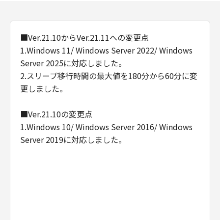
■Ver.21.10からVer.21.11への変更点
1.Windows 11/ Windows Server 2022/ Windows
Server 2025に対応しました。
2.スリープ移行時間の最大値を180分から60分に変
更しました。
■Ver.21.10の変更点
1.Windows 10/ Windows Server 2016/ Windows
Server 2019に対応しました。