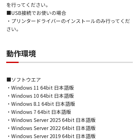
を行ってください。
■USB接続でお使いの場合
・プリンタードライバーのインストールのみ行ってくだ
さい。
動作環境
■ソフトウエア
・Windows 11 64bit 日本語版
・Windows 10 64bit 日本語版
・Windows 8.1 64bit 日本語版
・Windows 7 64bit 日本語版
・Windows Server 2025 64bit 日本語版
・Windows Server 2022 64bit 日本語版
・Windows Server 2019 64bit 日本語版