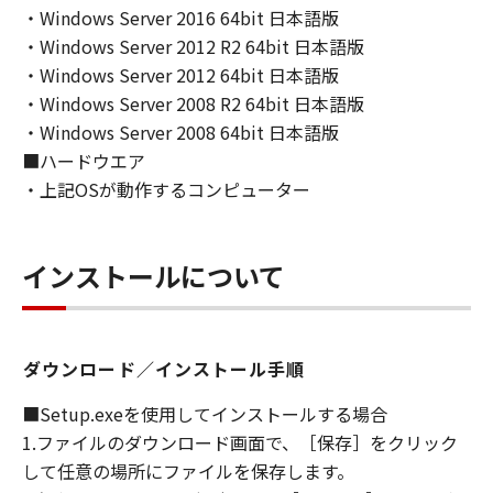
・Windows Server 2016 64bit 日本語版
・Windows Server 2012 R2 64bit 日本語版
・Windows Server 2012 64bit 日本語版
・Windows Server 2008 R2 64bit 日本語版
・Windows Server 2008 64bit 日本語版
■ハードウエア
・上記OSが動作するコンピューター
インストールについて
ダウンロード／インストール手順
■Setup.exeを使用してインストールする場合
1.ファイルのダウンロード画面で、［保存］をクリック
して任意の場所にファイルを保存します。