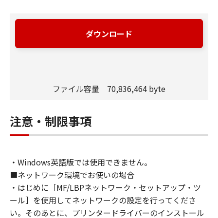
ダウンロード
ファイル容量 70,836,464 byte
注意・制限事項
・Windows英語版では使用できません。
■ネットワーク環境でお使いの場合
・はじめに［MF/LBPネットワーク・セットアップ・ツ
ール］を使用してネットワークの設定を行ってくださ
い。そのあとに、プリンタードライバーのインストール