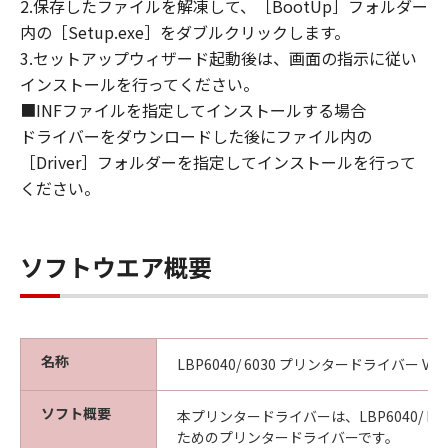
2.保存したファイルを解凍して、［BootUp］フォルダー
内の［Setup.exe］をダブルクリックします。
3.セットアップウィザード起動後は、画面の指示に従い
インストールを行ってください。
■INFファイルを指定してインストールする場合
ドライバーをダウンロードした後にファイル内の
［Driver］フォルダーを指定してインストールを行って
ください。
ソフトウエア概要
名称
LBP6040/ 6030 プリンタードライバー Ver.2
ソフト概要
本プリンタードライバーは、LBP6040/ LB
ためのプリンタードライバーです。