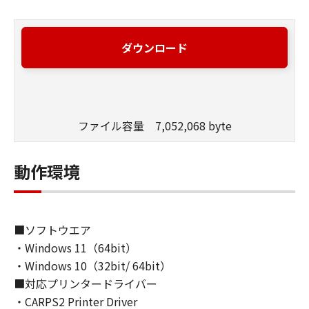
ダウンロード
ファイル容量 7,052,068 byte
動作環境
■ソフトウエア
・Windows 11（64bit）
・Windows 10（32bit/ 64bit）
■対応プリンタードライバー
・CARPS2 Printer Driver