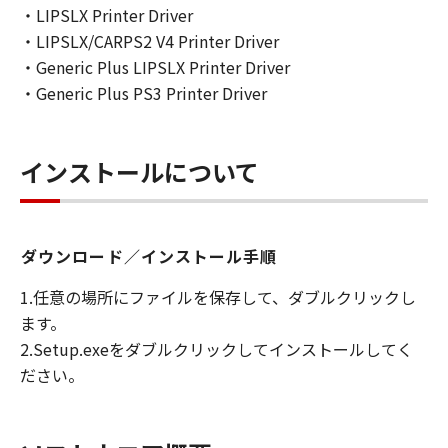
・LIPSLX Printer Driver
・LIPSLX/CARPS2 V4 Printer Driver
・Generic Plus LIPSLX Printer Driver
・Generic Plus PS3 Printer Driver
インストールについて
ダウンロード／インストール手順
1.任意の場所にファイルを保存して、ダブルクリックし
ます。
2.Setup.exeをダブルクリックしてインストールしてく
ださい。