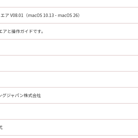
 V08.01（macOS 10.13 - macOS 26）
エアと操作ガイドです。
ングジャパン株式会社
式