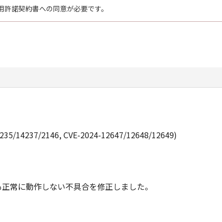
用許諾契約書への同意が必要です。
235/14237/2146, CVE-2024-12647/12648/12649)
ても正常に動作しない不具合を修正しました。