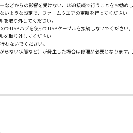
ーなどからの影響を受けない、USB接続で行うことをお勧めし
ないような設定で、ファームウエアの更新を行ってください。
ブルを取り外してください。
のでUSBハブを使ってUSBケーブルを接続しないでください
ブルを取り外してください。
行わないでください。
がらない状態など）が発生した場合は修理が必要となります。