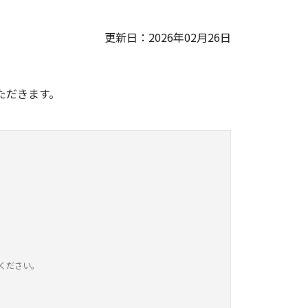
更新日：2026年02月26日
。
ただきます。
ください。