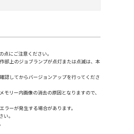
の点にご注意ください。
作部上のジョブランプが点灯または点滅は、本
を確認してからバージョンアップを行ってくださ
メモリー内画像の消去の原因となりますので、
エラーが発生する場合があります。
さい。
。