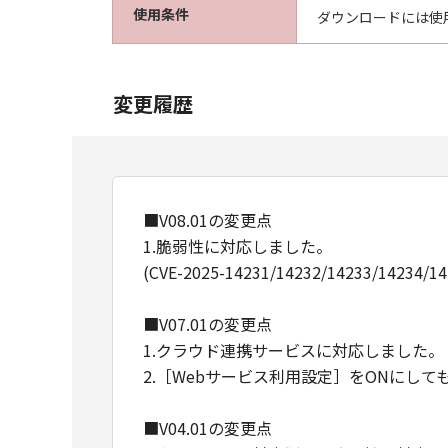
使用条件
ダウンロードには使
変更履歴
■V08.01の変更点
1.脆弱性に対応しました。
(CVE-2025-14231/14232/14233/14234/14
■V07.01の変更点
1.クラウド連携サービスに対応しました。
2.［Webサービス利用設定］をONにし
■V04.01の変更点