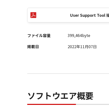
User Support Too
ファイル容量
399,464byte
掲載日
2022年11月07日
ソフトウエア概要