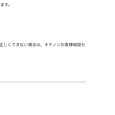
ます。
。
正しくできない場合は、キヤノンお客様相談セ