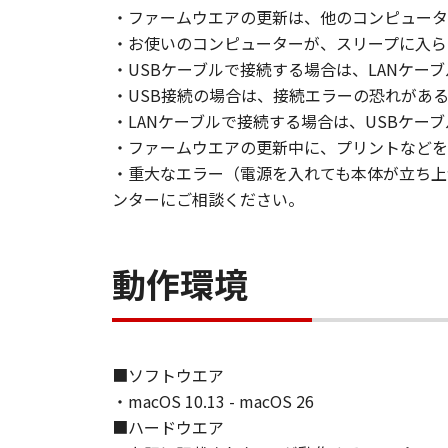
・ファームウエアの更新は、他のコンピュータ
・お使いのコンピューターが、スリープに入ら
・USBケーブルで接続する場合は、LANケー
・USB接続の場合は、接続エラーの恐れがある
・LANケーブルで接続する場合は、USBケー
・ファームウエアの更新中に、プリントなどを
・重大なエラー（電源を入れても本体が立ち上
ンターにご相談ください。
動作環境
■ソフトウエア
・macOS 10.13 - macOS 26
■ハードウエア