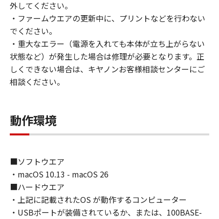
外してください。
・ファームウエアの更新中に、プリントなどを行わない
でください。
・重大なエラー（電源を入れても本体が立ち上がらない
状態など）が発生した場合は修理が必要となります。正
しくできない場合は、キヤノンお客様相談センターにご
相談ください。
動作環境
■ソフトウエア
・macOS 10.13 - macOS 26
■ハードウエア
・上記に記載されたOS が動作するコンピューター
・USBポートが装備されているか、または、100BASE-