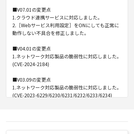
■V07.01の変更点
1.クラウド連携サービスに対応しました。
2.［Webサービス利用設定］をONにしても正常に
動作しない不具合を修正しました。
■V04.01の変更点
1.ネットワーク対応製品の脆弱性に対応しました。
(CVE-2024-2184)
■V03.09の変更点
1.ネットワーク対応製品の脆弱性に対応しました。
(CVE-2023-6229/6230/6231/6232/6233/6234)
■V03.04の変更点
1.ネットワーク対応製品の脆弱性に対応しました。
(CVE-2023-