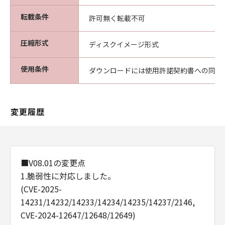
転載条件
許可無く転載不可
圧縮形式
ディスクイメージ形式
使用条件
ダウンロードには使用許諾契約書への同意
変更履歴
■V08.01の変更点
1.脆弱性に対応しました。
(CVE-2025-
14231/14232/14233/14234/14235/14237/2146,
CVE-2024-12647/12648/12649)