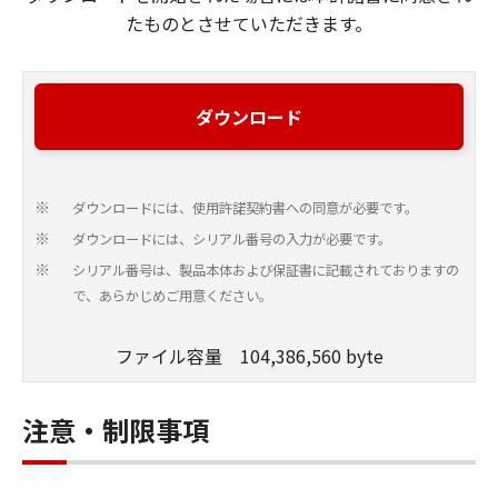
たものとさせていただきます。
ダウンロード
ダウンロードには、使用許諾契約書への同意が必要です。
※
ダウンロードには、シリアル番号の入力が必要です。
※
シリアル番号は、製品本体および保証書に記載されておりますの
※
で、あらかじめご用意ください。
ファイル容量 104,386,560 byte
注意・制限事項