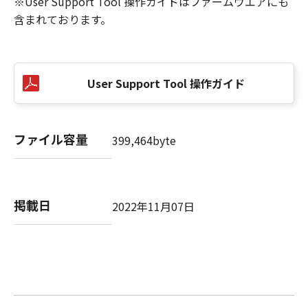
※User Support Tool 操作ガイドはファームウエアにも
含まれております。
User Support Tool 操作ガイド
ファイル容量
399,464byte
掲載日
2022年11月07日