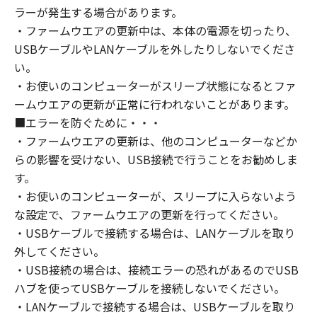
ラーが発生する場合があります。
・ファームウエアの更新中は、本体の電源を切ったり、
USBケーブルやLANケーブルを外したりしないでくださ
い。
・お使いのコンピューターがスリープ状態になるとファ
ームウエアの更新が正常に行われないことがあります。
■エラーを防ぐために・・・
・ファームウエアの更新は、他のコンピューターなどか
らの影響を受けない、USB接続で行うことをお勧めしま
す。
・お使いのコンピューターが、スリープに入らないよう
な設定で、ファームウエアの更新を行ってください。
・USBケーブルで接続する場合は、LANケーブルを取り
外してください。
・USB接続の場合は、接続エラーの恐れがあるのでUSB
ハブを使ってUSBケーブルを接続しないでください。
・LANケーブルで接続する場合は、USBケーブルを取り