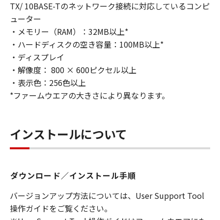
TX/ 10BASE-Tのネットワーク接続に対応しているコンピ
ューター
・メモリー（RAM）：32MB以上*
・ハードディスクの空き容量：100MB以上*
・ディスプレイ
・解像度： 800 × 600ピクセル以上
・表示色：256色以上
*ファームウエアの大きさにより異なります。
インストールについて
ダウンロード／インストール手順
バージョンアップ方法については、User Support Tool
操作ガイドをご覧ください。