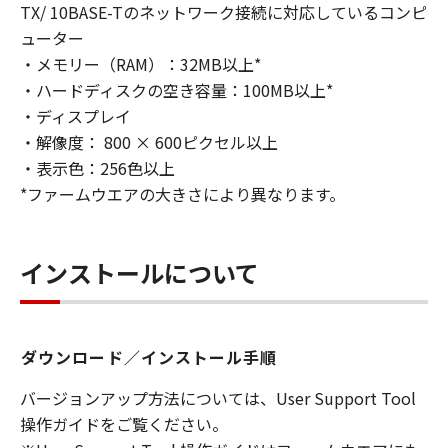
TX/ 10BASE-Tのネットワーク接続に対応しているコンピ
ューター
・メモリー（RAM）：32MB以上*
・ハードディスクの空き容量：100MB以上*
・ディスプレイ
・解像度： 800 × 600ピクセル以上
・表示色：256色以上
*ファームウエアの大きさにより異なります。
インストールについて
ダウンロード／インストール手順
バージョンアップ方法については、User Support Tool
操作ガイドをご覧ください。