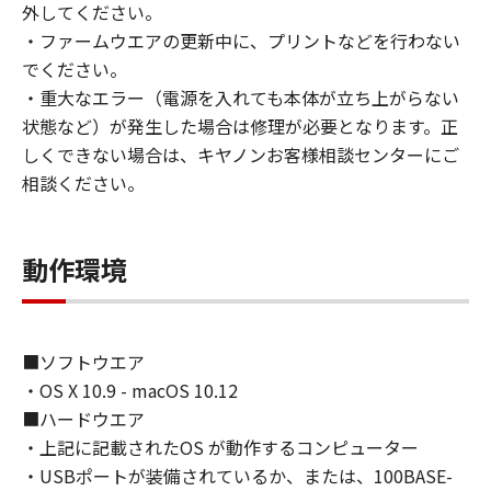
外してください。
・ファームウエアの更新中に、プリントなどを行わない
でください。
・重大なエラー（電源を入れても本体が立ち上がらない
状態など）が発生した場合は修理が必要となります。正
しくできない場合は、キヤノンお客様相談センターにご
相談ください。
動作環境
■ソフトウエア
・OS X 10.9 - macOS 10.12
■ハードウエア
・上記に記載されたOS が動作するコンピューター
・USBポートが装備されているか、または、100BASE-