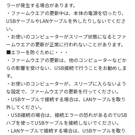
ラーが発生する場合があります。
・ファームウエアの更新中は、本体の電源を切ったり、
USBケーブルやLANケーブルを外したりしないでくださ
い。
・お使いのコンピューターがスリープ状態になるとファ
ームウエアの更新が正常に行われないことがあります。
■エラーを防ぐために・・・
・ファームウエアの更新は、他のコンピューターなどか
らの影響を受けない、USB接続で行うことをお勧めしま
す。
・お使いのコンピューターが、スリープに入らないよう
な設定で、ファームウエアの更新を行ってください。
・USBケーブルで接続する場合は、LANケーブルを取り
外してください。
・USB接続の場合は、接続エラーの恐れがあるのでUSB
ハブを使ってUSBケーブルを接続しないでください。
・LANケーブルで接続する場合は、USBケーブルを取り