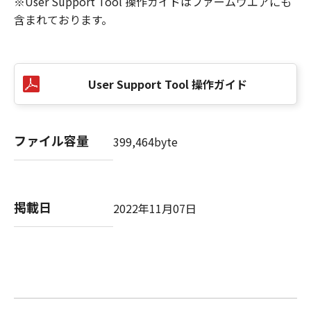
※User Support Tool 操作ガイドはファームウエアにも
含まれております。
User Support Tool 操作ガイド
ファイル容量
399,464byte
掲載日
2022年11月07日