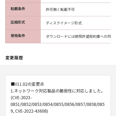
転載条件
許可無く転載不可
圧縮形式
ディスクイメージ形式
使用条件
ダウンロードには使用許諾契約書への同意
変更履歴
■V11.02の変更点
1.ネットワーク対応製品の脆弱性に対応しました。
(CVE-2023-
0851/0852/0853/0854/0855/0856/0857/0858/085
9, CVE-2022-43608)