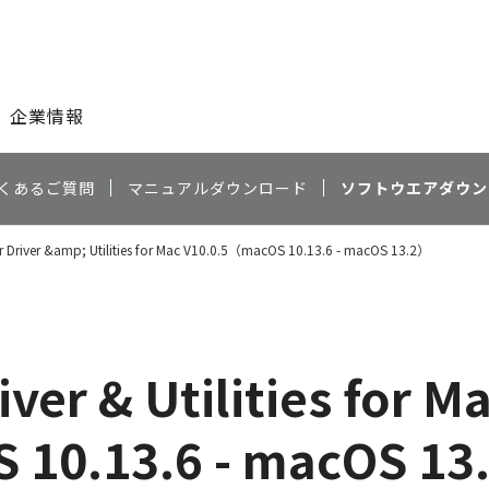
このページの本文へ
企業情報
くあるご質問
マニュアルダウンロード
ソフトウエアダウン
r Driver &amp; Utilities for Mac V10.0.5（macOS 10.13.6 - macOS 13.2）
ver & Utilities for M
 10.13.6 - macOS 13