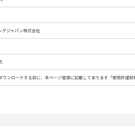
ングジャパン株式会社
式
ダウンロードする前に、本ページ冒頭に記載してあります「使用許諾契