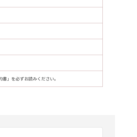
約書」を必ずお読みください。