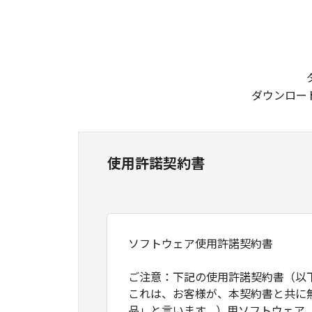
ダウンロー
使用許諾契約書
ソフトウェア使用許諾契約書
ご注意：下記の使用許諾契約書（以
これは、お客様が、本契約書と共に
品」と言います。）用ソフトウェア