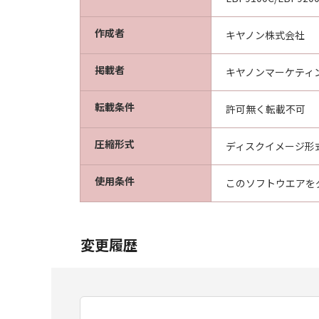
作成者
キヤノン株式会社
掲載者
キヤノンマーケティ
転載条件
許可無く転載不可
圧縮形式
ディスクイメージ形
使用条件
このソフトウエアを
変更履歴