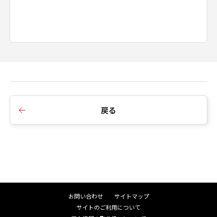
戻る
お問い合わせ
サイトマップ
サイトのご利用について