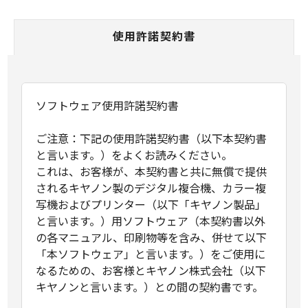
使用許諾契約書
ソフトウェア使用許諾契約書
ご注意：下記の使用許諾契約書（以下本契約書
と言います。）をよくお読みください。
これは、お客様が、本契約書と共に無償で提供
されるキヤノン製のデジタル複合機、カラー複
写機およびプリンター（以下「キヤノン製品」
と言います。）用ソフトウェア（本契約書以外
の各マニュアル、印刷物等を含み、併せて以下
「本ソフトウェア」と言います。）をご使用に
なるための、お客様とキヤノン株式会社（以下
キヤノンと言います。）との間の契約書です。