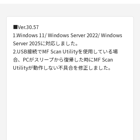
■Ver.30.57
1.Windows 11/ Windows Server 2022/ Windows
Server 2025に対応しました。
2.USB接続でMF Scan Utilityを使用している場
合、PCがスリープから復帰した時にMF Scan
Utilityが動作しない不具合を修正しました。