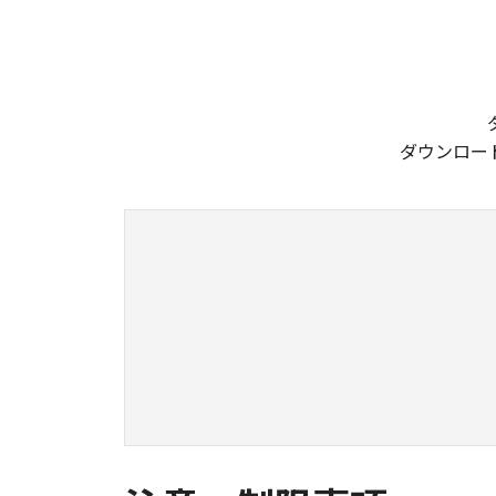
ダウンロー