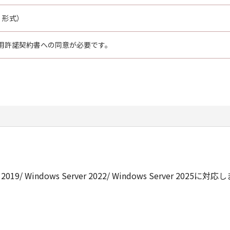
E 形式）
用許諾契約書への同意が必要です。
ver 2019/ Windows Server 2022/ Windows Server 2025に