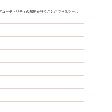
ND設定ユーティリティの起動を行うことができるツール