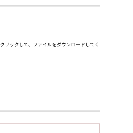
をクリックして、ファイルをダウンロードしてく