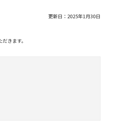
更新日：2025年1月30日
。
ただきます。