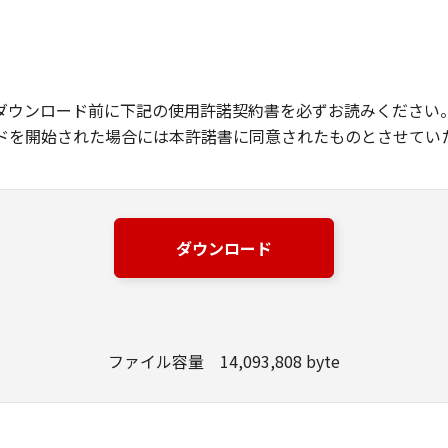
ダウンロード前に下記の使用許諾契約書を必ずお読みください
ドを開始された場合には本許諾書に同意されたものとさせてい
ダウンロード
ファイル容量 14,093,808 byte