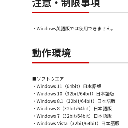
注意・制限事項
・Windows英語版では使用できません。
動作環境
■ソフトウエア
・Windows 11（64bit）日本語版
・Windows 10（32bit/64bit）日本語版
・Windows 8.1（32bit/64bit）日本語版
・Windows 8（32bit/64bit）日本語版
・Windows 7（32bit/64bit）日本語版
・Windows Vista（32bit/64bit）日本語版