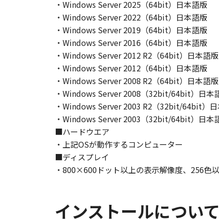
・Windows Server 2025（64bit）日本語版
・Windows Server 2022（64bit）日本語版
・Windows Server 2019（64bit）日本語版
・Windows Server 2016（64bit）日本語版
・Windows Server 2012 R2（64bit）日本語版
・Windows Server 2012（64bit）日本語版
・Windows Server 2008 R2（64bit）日本語版
・Windows Server 2008（32bit/64bit）日
・Windows Server 2003 R2（32bit/64bit
・Windows Server 2003（32bit/64bit）日
■ハードウエア
・上記OSが動作するコンピューター
■ディスプレイ
・800×600ドット以上の表示解像度、256
インストールについ