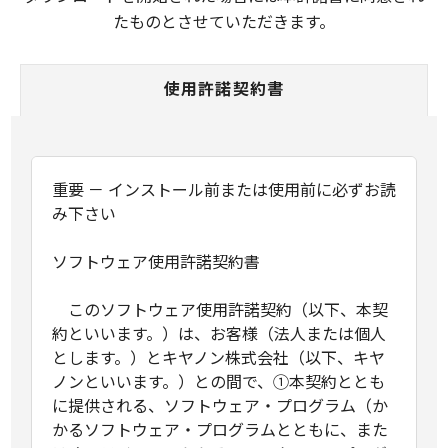
たものとさせていただきます。
使用許諾契約書
重要 － インストール前または使用前に必ずお読
み下さい
ソフトウェア使用許諾契約書
このソフトウェア使用許諾契約（以下、本契
約といいます。）は、お客様（法人または個人
とします。）とキヤノン株式会社（以下、キヤ
ノンといいます。）との間で、①本契約ととも
に提供される、ソフトウェア・プログラム（か
かるソフトウェア・プログラムとともに、また