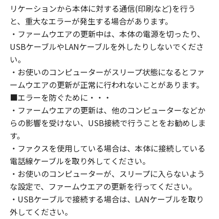
リケーションから本体に対する通信(印刷など)を行う
と、重大なエラーが発生する場合があります。
・ファームウエアの更新中は、本体の電源を切ったり、
USBケーブルやLANケーブルを外したりしないでくださ
い。
・お使いのコンピューターがスリープ状態になるとファ
ームウエアの更新が正常に行われないことがあります。
■エラーを防ぐために・・・
・ファームウエアの更新は、他のコンピューターなどか
らの影響を受けない、USB接続で行うことをお勧めしま
す。
・ファクスを使用している場合は、本体に接続している
電話線ケーブルを取り外してください。
・お使いのコンピューターが、スリープに入らないよう
な設定で、ファームウエアの更新を行ってください。
・USBケーブルで接続する場合は、LANケーブルを取り
外してください。