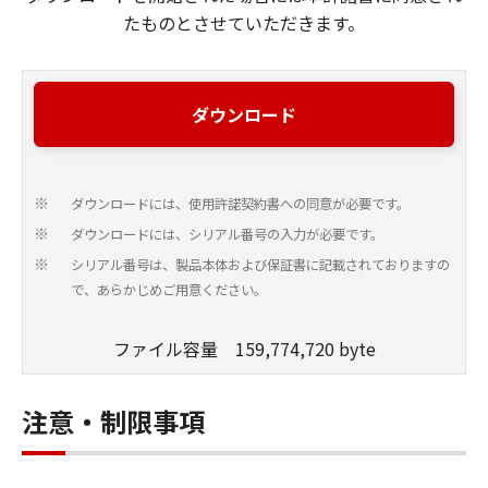
たものとさせていただきます。
ダウンロード
ダウンロードには、使用許諾契約書への同意が必要です。
※
ダウンロードには、シリアル番号の入力が必要です。
※
シリアル番号は、製品本体および保証書に記載されておりますの
※
で、あらかじめご用意ください。
ファイル容量 159,774,720 byte
注意・制限事項