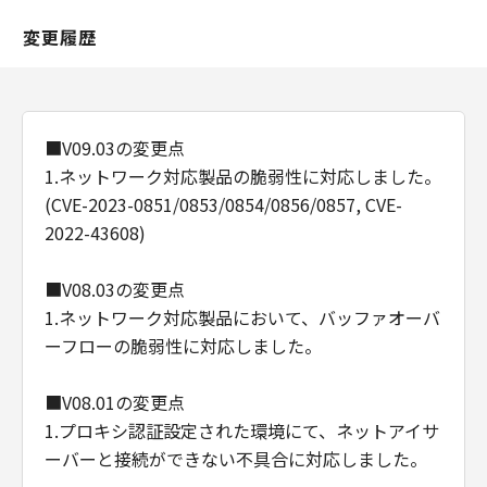
変更履歴
■V09.03の変更点
1.ネットワーク対応製品の脆弱性に対応しました。
(CVE-2023-0851/0853/0854/0856/0857, CVE-
2022-43608)
■V08.03の変更点
1.ネットワーク対応製品において、バッファオーバ
ーフローの脆弱性に対応しました。
■V08.01の変更点
1.プロキシ認証設定された環境にて、ネットアイサ
ーバーと接続ができない不具合に対応しました。