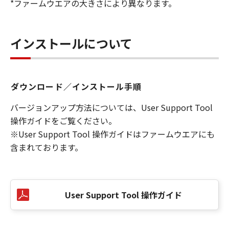
*ファームウエアの大きさにより異なります。
インストールについて
ダウンロード／インストール手順
バージョンアップ方法については、User Support Tool
操作ガイドをご覧ください。
※User Support Tool 操作ガイドはファームウエアにも
含まれております。
User Support Tool 操作ガイド