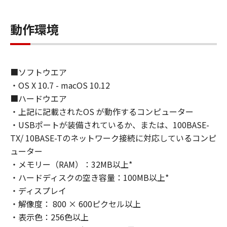
動作環境
■ソフトウエア
・OS X 10.7 - macOS 10.12
■ハードウエア
・上記に記載されたOS が動作するコンピューター
・USBポートが装備されているか、または、100BASE-
TX/ 10BASE-Tのネットワーク接続に対応しているコンピ
ューター
・メモリー（RAM）：32MB以上*
・ハードディスクの空き容量：100MB以上*
・ディスプレイ
・解像度： 800 × 600ピクセル以上
・表示色：256色以上