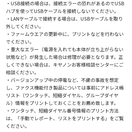
・USB接続の場合は、接続エラーの恐れがあるのでUSB
ハブを使ってUSBケーブルを接続しないでください。
・LANケーブルで接続する場合は、USBケーブルを取り
外してください。
・ファームウエアの更新中に、プリントなどを行わない
でください。
・重大なエラー（電源を入れても本体が立ち上がらない
状態など）が発生した場合は修理が必要となります。正
しくできない場合は、キヤノンお客様相談センターにご
相談ください。
・バージョンアップ中の停電など、不慮の事故を想定
し、ファクス機能付き製品については事前にアドレス帳
リスト（ワンタッチ、短縮ダイヤル、グループダイヤ
ル）情報をプリントしておくことをお薦め致します。
・ワンタッチ、短縮ダイヤル番号情報のプリント方法
は、「手動でレポート、リストをプリントする」をご覧
ください。