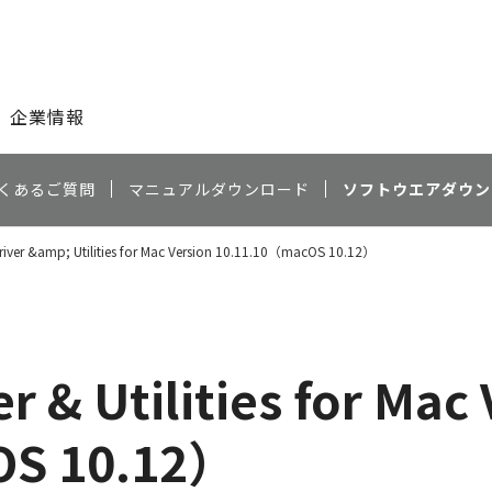
このページの本文へ
企業情報
くあるご質問
マニュアルダウンロード
ソフトウエアダウン
Driver &amp; Utilities for Mac Version 10.11.10（macOS 10.12）
r & Utilities for Mac
OS 10.12）