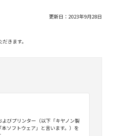
更新日：2023年9月28日
。
ただきます。
およびプリンター（以下「キヤノン製
「本ソフトウェア」と言います。）を
す。