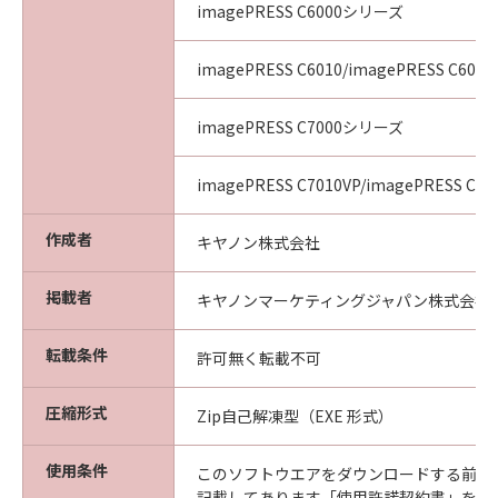
imagePRESS C6000シリーズ
imagePRESS C6010/imagePRESS C6011
imagePRESS C7000シリーズ
imagePRESS C7010VP/imagePRESS C70
作成者
キヤノン株式会社
掲載者
キヤノンマーケティングジャパン株式会社
転載条件
許可無く転載不可
圧縮形式
Zip自己解凍型（EXE 形式）
使用条件
このソフトウエアをダウンロードする前に
記載してあります「使用許諾契約書」を必