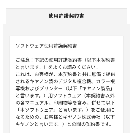
使用許諾契約書
ソフトウェア使用許諾契約書
ご注意：下記の使用許諾契約書（以下本契約書
と言います。）をよくお読みください。
これは、お客様が、本契約書と共に無償で提供
されるキヤノン製のデジタル複合機、カラー複
写機およびプリンター（以下「キヤノン製品」
と言います。）用ソフトウェア（本契約書以外
の各マニュアル、印刷物等を含み、併せて以下
「本ソフトウェア」と言います。）をご使用に
なるための、お客様とキヤノン株式会社（以下
キヤノンと言います。）との間の契約書です。