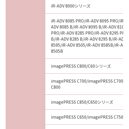
iR-ADV 8000シリーズ
iR-ADV 8085 PRO/iR-ADV 8095 PRO/iR-A
ADV 8085 B/iR-ADV 8095 B/iR-ADV 8105 
PRO/iR-ADV 8285 PRO/iR-ADV 8295 PRO
B/iR-ADV 8285 B/iR-ADV 8295 B/iR-ADV 
8595/iR-ADV 8505/iR-ADV 8585B/iR-ADV
8505B
imagePRESS C800/C60シリーズ
imagePRESS C700/imagePRESS C700L/
C800
imagePRESS C850/C650シリーズ
imagePRESS C650/imagePRESS C750/i