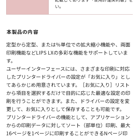
い。
本製品の内容
定型から定型、または％単位での拡大縮小機能や、両面
印刷機能などLIPS LXの多彩な機能をサポートしていま
す。
ユーザーインターフェースには、さまざまな印刷に対応
したプリンタードライバーの設定が「お気に入り」とし
てあらかじめ用意されています。［お気に入り］リスト
から項目を選択するだけで目的に応じた最適な設定の印
刷を行うことができます。また、ドライバーの設定を変
更して、お気に入りとして保存することも可能です。
プリンタードライバーの機能として、アプリケーション
からの印刷データに対してソート（部単位）印刷、最大
16ページを1ページに印刷することができるNページ印