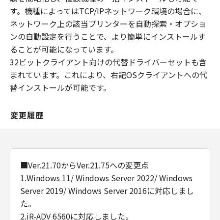
す。機種によってはTCP/IPネットワーク環境の場合に、
ネットワーク上の該当プリンターを自動探索・オプショ
ンの自動設定を行うことで、より簡単にインストールす
ることが可能になっています。
32ビットクライアント向けの代替ドライバーセットも含
まれています。これにより、右記OSクライアントへの代
替インストールが可能です。
変更履歴
■Ver.21.70からVer.21.75への変更点
1.Windows 11/ Windows Server 2022/ Windows
Server 2019/ Windows Server 2016に対応しまし
た。
2.iR-ADV 6560に対応しました。