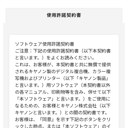
使用許諾契約書
ソフトウェア使用許諾契約書
ご注意：下記の使用許諾契約書（以下本契約書
と言います。）をよくお読みください。
これは、お客様が、本契約書と共に無償で提供
されるキヤノン製のデジタル複合機、カラー複
写機およびプリンター（以下「キヤノン製品」
と言います。）用ソフトウェア（本契約書以外
の各マニュアル、印刷物等を含み、併せて以下
「本ソフトウェア」と言います。）をご使用に
なるための、お客様とキヤノン株式会社（以下
キヤノンと言います。）との間の契約書です。
お客様は、『同意』を示す下記のボタンをクリ
ックした時点、または「本ソフトウェア」のイ