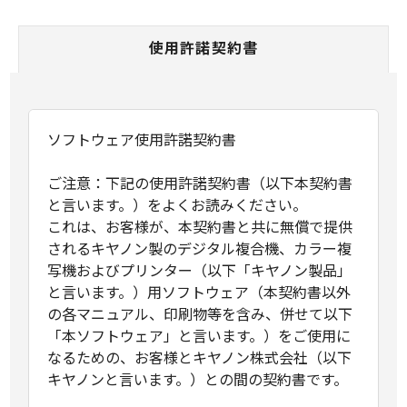
使用許諾契約書
ソフトウェア使用許諾契約書
ご注意：下記の使用許諾契約書（以下本契約書
と言います。）をよくお読みください。
これは、お客様が、本契約書と共に無償で提供
されるキヤノン製のデジタル複合機、カラー複
写機およびプリンター（以下「キヤノン製品」
と言います。）用ソフトウェア（本契約書以外
の各マニュアル、印刷物等を含み、併せて以下
「本ソフトウェア」と言います。）をご使用に
なるための、お客様とキヤノン株式会社（以下
キヤノンと言います。）との間の契約書です。