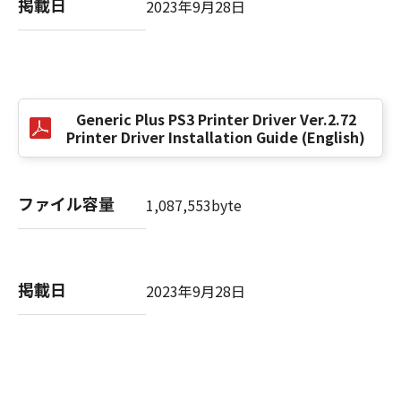
掲載日
2023年9月28日
以 上
キヤノン株式会社
Generic Plus PS3 Printer Driver Ver.2.72
No. I010G021619
Printer Driver Installation Guide (English)
ファイル容量
1,087,553byte
掲載日
2023年9月28日