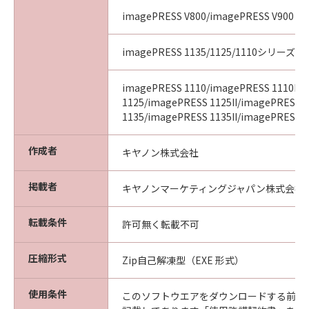
imagePRESS V800/imagePRESS V900
imagePRESS 1135/1125/1110シリーズ
imagePRESS 1110/imagePRESS 1110II/
1125/imagePRESS 1125II/imagePRESS
1135/imagePRESS 1135II/imagePRESS 11
作成者
キヤノン株式会社
掲載者
キヤノンマーケティングジャパン株式会社
転載条件
許可無く転載不可
圧縮形式
Zip自己解凍型（EXE 形式）
使用条件
このソフトウエアをダウンロードする前に