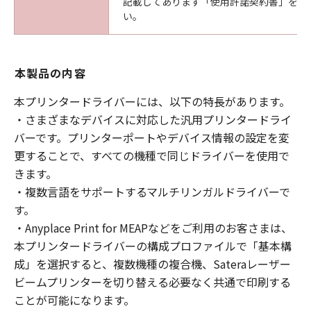
記載してあります「使用許諾契約書」を必
い。
本製品の内容
本プリンタードライバーには、以下の特長があります。
・さまざまなデバイスに対応した汎用プリンタードライ
バーです。プリンターポートやデバイス情報の設定を変
更することで、すべての機種で同じドライバーを使用で
きます。
・複数言語をサポートするマルチリンガルドライバーで
す。
・Anyplace Print for MEAPなどをご利用のお客さまは、
本プリンタードライバーの構成プロファイルで「基本構
成」を選択すると、複数機種の複合機、Sateraレーザー
ビームプリンターを切り替える必要なく共通で印刷する
ことが可能になります。