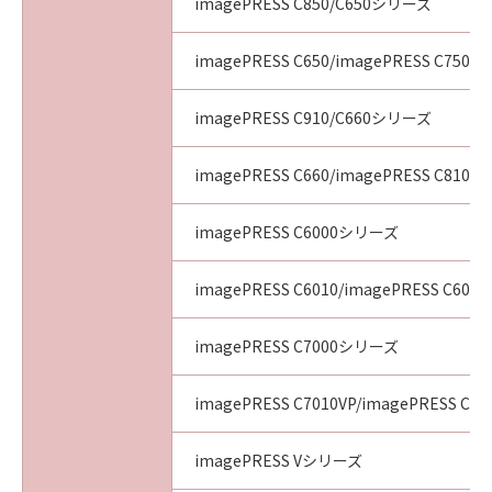
imagePRESS C850/C650シリーズ
imagePRESS C650/imagePRESS C750/i
imagePRESS C910/C660シリーズ
imagePRESS C660/imagePRESS C810/i
imagePRESS C6000シリーズ
imagePRESS C6010/imagePRESS C6011
imagePRESS C7000シリーズ
imagePRESS C7010VP/imagePRESS C70
imagePRESS Vシリーズ