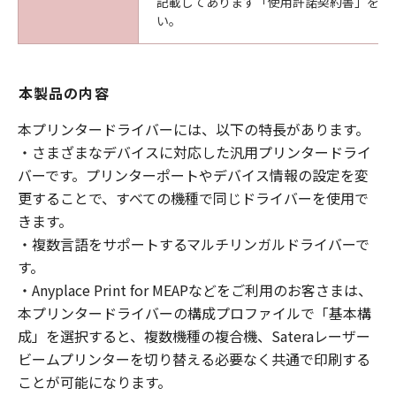
記載してあります「使用許諾契約書」を必
い。
本製品の内容
本プリンタードライバーには、以下の特長があります。
・さまざまなデバイスに対応した汎用プリンタードライ
バーです。プリンターポートやデバイス情報の設定を変
更することで、すべての機種で同じドライバーを使用で
きます。
・複数言語をサポートするマルチリンガルドライバーで
す。
・Anyplace Print for MEAPなどをご利用のお客さまは、
本プリンタードライバーの構成プロファイルで「基本構
成」を選択すると、複数機種の複合機、Sateraレーザー
ビームプリンターを切り替える必要なく共通で印刷する
ことが可能になります。