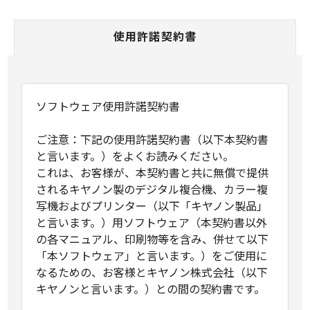
使用許諾契約書
ソフトウェア使用許諾契約書
ご注意：下記の使用許諾契約書（以下本契約書
と言います。）をよくお読みください。
これは、お客様が、本契約書と共に無償で提供
されるキヤノン製のデジタル複合機、カラー複
写機およびプリンター（以下「キヤノン製品」
と言います。）用ソフトウェア（本契約書以外
の各マニュアル、印刷物等を含み、併せて以下
「本ソフトウェア」と言います。）をご使用に
なるための、お客様とキヤノン株式会社（以下
キヤノンと言います。）との間の契約書です。