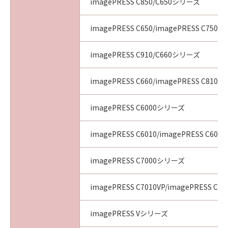
imagePRESS C850/C650シリーズ
imagePRESS C650/imagePRESS C750/i
imagePRESS C910/C660シリーズ
imagePRESS C660/imagePRESS C810/i
imagePRESS C6000シリーズ
imagePRESS C6010/imagePRESS C6011
imagePRESS C7000シリーズ
imagePRESS C7010VP/imagePRESS C70
imagePRESS Vシリーズ