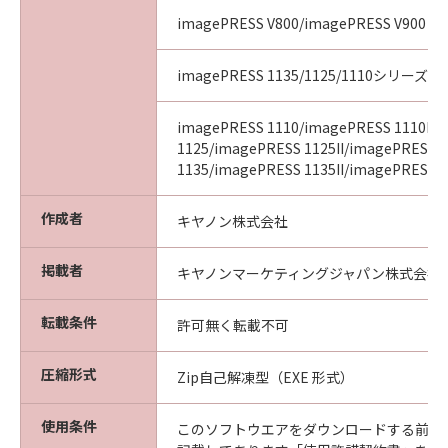
imagePRESS V800/imagePRESS V900
imagePRESS 1135/1125/1110シリーズ
imagePRESS 1110/imagePRESS 1110II/
1125/imagePRESS 1125II/imagePRESS
1135/imagePRESS 1135II/imagePRESS 11
作成者
キヤノン株式会社
掲載者
キヤノンマーケティングジャパン株式会社
転載条件
許可無く転載不可
圧縮形式
Zip自己解凍型（EXE 形式）
使用条件
このソフトウエアをダウンロードする前に