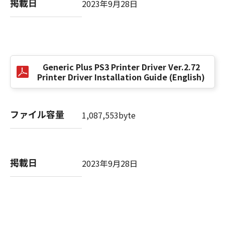
掲載日
2023年9月28日
以 上
キヤノン株式会社
Generic Plus PS3 Printer Driver Ver.2.72
No. I010G021619
Printer Driver Installation Guide (English)
ファイル容量
1,087,553byte
掲載日
2023年9月28日