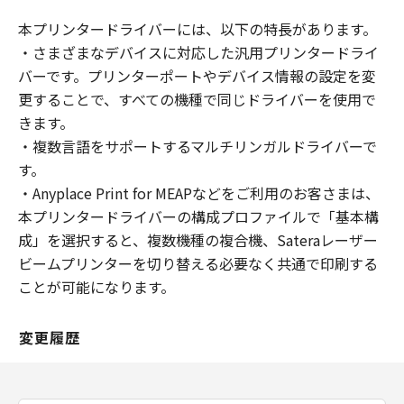
本プリンタードライバーには、以下の特長があります。
・さまざまなデバイスに対応した汎用プリンタードライ
バーです。プリンターポートやデバイス情報の設定を変
更することで、すべての機種で同じドライバーを使用で
きます。
・複数言語をサポートするマルチリンガルドライバーで
す。
・Anyplace Print for MEAPなどをご利用のお客さまは、
本プリンタードライバーの構成プロファイルで「基本構
成」を選択すると、複数機種の複合機、Sateraレーザー
ビームプリンターを切り替える必要なく共通で印刷する
ことが可能になります。
変更履歴