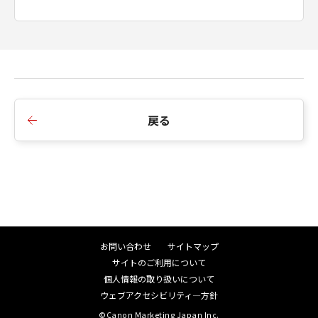
戻る
お問い合わせ
サイトマップ
サイトのご利用について
個人情報の取り扱いについて
ウェブアクセシビリティ―方針
©Canon Marketing Japan Inc.