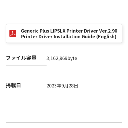
以 上
キヤノン株式会社
Generic Plus LIPSLX Printer Driver Ver.2.90
Printer Driver Installation Guide (English)
No. I010G024784
ファイル容量
3,162,969byte
掲載日
2023年9月28日