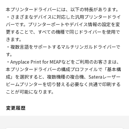
本プリンタードライバーには、以下の特長があります。
・さまざまなデバイスに対応した汎用プリンタードライ
バーです。プリンターポートやデバイス情報の設定を変
更することで、すべての機種で同じドライバーを使用で
きます。
・複数言語をサポートするマルチリンガルドライバーで
す。
・Anyplace Print for MEAPなどをご利用のお客さまは、
本プリンタードライバーの構成プロファイルで「基本構
成」を選択すると、複数機種の複合機、Sateraレーザー
ビームプリンターを切り替える必要なく共通で印刷する
ことが可能になります。
変更履歴