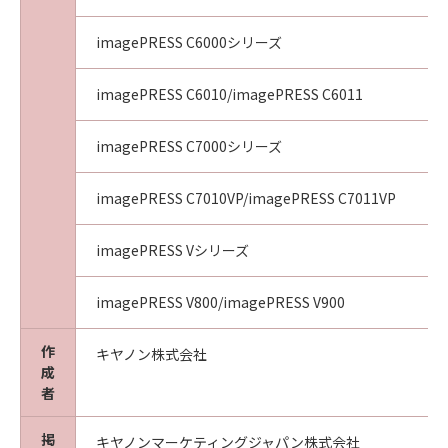
imagePRESS C6000シリーズ
imagePRESS C6010/imagePRESS C6011
imagePRESS C7000シリーズ
imagePRESS C7010VP/imagePRESS C7011VP
imagePRESS Vシリーズ
imagePRESS V800/imagePRESS V900
作
キヤノン株式会社
成
者
掲
キヤノンマーケティングジャパン株式会社