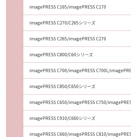
imagePRESS C165/imagePRESS C170
imagePRESS C270/C265シリーズ
imagePRESS C265/imagePRESS C270
imagePRESS C800/C60シリーズ
imagePRESS C700/imagePRESS C700L/imagePRESS
imagePRESS C850/C650シリーズ
imagePRESS C650/imagePRESS C750/imagePRESS 
imagePRESS C910/C660シリーズ
imagePRESS C660/imagePRESS C810/imagePRESS 