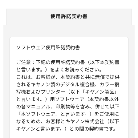
使用許諾契約書
ソフトウェア使用許諾契約書
ご注意：下記の使用許諾契約書（以下本契約書
と言います。）をよくお読みください。
これは、お客様が、本契約書と共に無償で提供
されるキヤノン製のデジタル複合機、カラー複
写機およびプリンター（以下「キヤノン製品」
と言います。）用ソフトウェア（本契約書以外
の各マニュアル、印刷物等を含み、併せて以下
「本ソフトウェア」と言います。）をご使用に
なるための、お客様とキヤノン株式会社（以下
キヤノンと言います。）との間の契約書です。