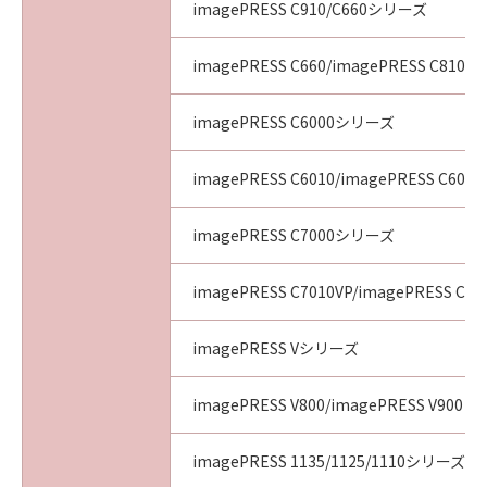
imagePRESS C910/C660シリーズ
imagePRESS C660/imagePRESS C810/i
imagePRESS C6000シリーズ
imagePRESS C6010/imagePRESS C6011
imagePRESS C7000シリーズ
imagePRESS C7010VP/imagePRESS C70
imagePRESS Vシリーズ
imagePRESS V800/imagePRESS V900
imagePRESS 1135/1125/1110シリーズ