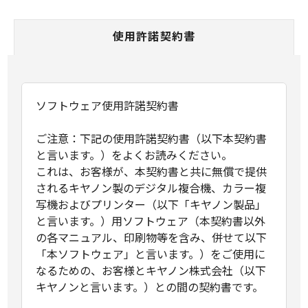
使用許諾契約書
ソフトウェア使用許諾契約書
ご注意：下記の使用許諾契約書（以下本契約書
と言います。）をよくお読みください。
これは、お客様が、本契約書と共に無償で提供
されるキヤノン製のデジタル複合機、カラー複
写機およびプリンター（以下「キヤノン製品」
と言います。）用ソフトウェア（本契約書以外
の各マニュアル、印刷物等を含み、併せて以下
「本ソフトウェア」と言います。）をご使用に
なるための、お客様とキヤノン株式会社（以下
キヤノンと言います。）との間の契約書です。