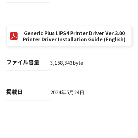
以 上
キヤノン株式会社
Generic Plus LIPS4 Printer Driver Ver.3.00
Printer Driver Installation Guide (English)
No. I010G024784
ファイル容量
3,158,343byte
掲載日
2024年5月24日