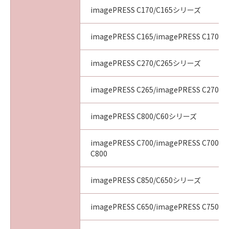
imagePRESS C170/C165シリーズ
imagePRESS C165/imagePRESS C170
imagePRESS C270/C265シリーズ
imagePRESS C265/imagePRESS C270
imagePRESS C800/C60シリーズ
imagePRESS C700/imagePRESS C700L/
C800
imagePRESS C850/C650シリーズ
imagePRESS C650/imagePRESS C750/i