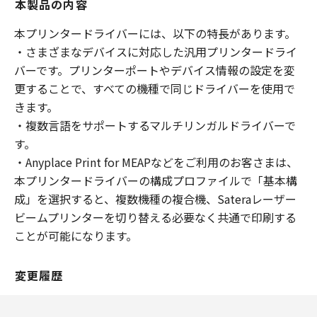
本製品の内容
本プリンタードライバーには、以下の特長があります。
・さまざまなデバイスに対応した汎用プリンタードライ
バーです。プリンターポートやデバイス情報の設定を変
更することで、すべての機種で同じドライバーを使用で
きます。
・複数言語をサポートするマルチリンガルドライバーで
す。
・Anyplace Print for MEAPなどをご利用のお客さまは、
本プリンタードライバーの構成プロファイルで「基本構
成」を選択すると、複数機種の複合機、Sateraレーザー
ビームプリンターを切り替える必要なく共通で印刷する
ことが可能になります。
変更履歴