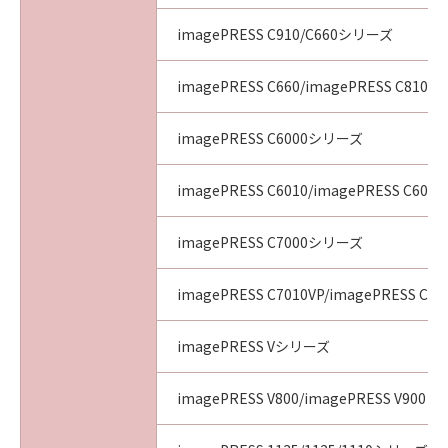
imagePRESS C910/C660シリーズ
imagePRESS C660/imagePRESS C810/i
imagePRESS C6000シリーズ
imagePRESS C6010/imagePRESS C6011
imagePRESS C7000シリーズ
imagePRESS C7010VP/imagePRESS C70
imagePRESS Vシリーズ
imagePRESS V800/imagePRESS V900