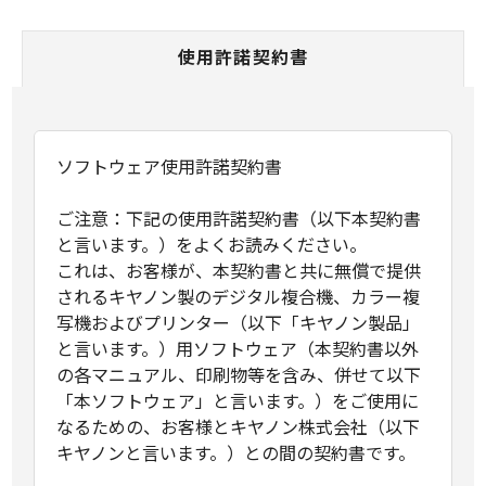
使用許諾契約書
ソフトウェア使用許諾契約書
ご注意：下記の使用許諾契約書（以下本契約書
と言います。）をよくお読みください。
これは、お客様が、本契約書と共に無償で提供
されるキヤノン製のデジタル複合機、カラー複
写機およびプリンター（以下「キヤノン製品」
と言います。）用ソフトウェア（本契約書以外
の各マニュアル、印刷物等を含み、併せて以下
「本ソフトウェア」と言います。）をご使用に
なるための、お客様とキヤノン株式会社（以下
キヤノンと言います。）との間の契約書です。