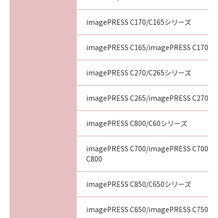
imagePRESS C170/C165シリーズ
imagePRESS C165/imagePRESS C170
imagePRESS C270/C265シリーズ
imagePRESS C265/imagePRESS C270
imagePRESS C800/C60シリーズ
imagePRESS C700/imagePRESS C700L/
C800
imagePRESS C850/C650シリーズ
imagePRESS C650/imagePRESS C750/i