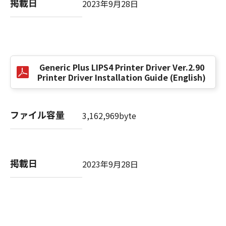
掲載日
2023年9月28日
以 上
キヤノン株式会社
Generic Plus LIPS4 Printer Driver Ver.2.90
No. I010G024784
Printer Driver Installation Guide (English)
ファイル容量
3,162,969byte
掲載日
2023年9月28日