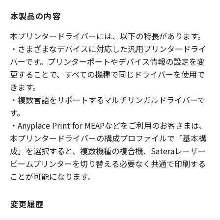
本製品の内容
本プリンタードライバーには、以下の特長があります。
・さまざまなデバイスに対応した汎用プリンタードライ
バーです。プリンターポートやデバイス情報の設定を変
更することで、すべての機種で同じドライバーを使用で
きます。
・複数言語をサポートするマルチリンガルドライバーで
す。
・Anyplace Print for MEAPなどをご利用のお客さまは、
本プリンタードライバーの構成プロファイルで「基本構
成」を選択すると、複数機種の複合機、Sateraレーザー
ビームプリンターを切り替える必要なく共通で印刷する
ことが可能になります。
変更履歴