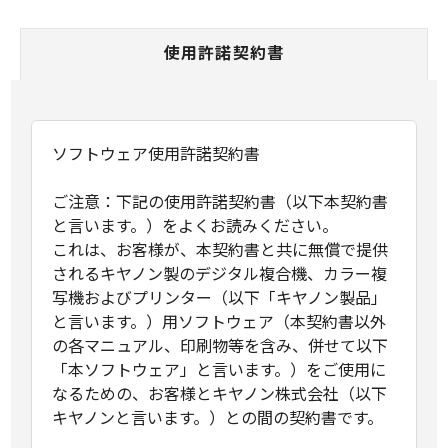
使用許諾契約書
ソフトウェア使用許諾契約書
ご注意：下記の使用許諾契約書（以下本契約書
と言います。）をよくお読みください。
これは、お客様が、本契約書と共に無償で提供
されるキヤノン製のデジタル複合機、カラー複
写機およびプリンター（以下「キヤノン製品」
と言います。）用ソフトウェア（本契約書以外
の各マニュアル、印刷物等を含み、併せて以下
「本ソフトウェア」と言います。）をご使用に
なるための、お客様とキヤノン株式会社（以下
キヤノンと言います。）との間の契約書です。