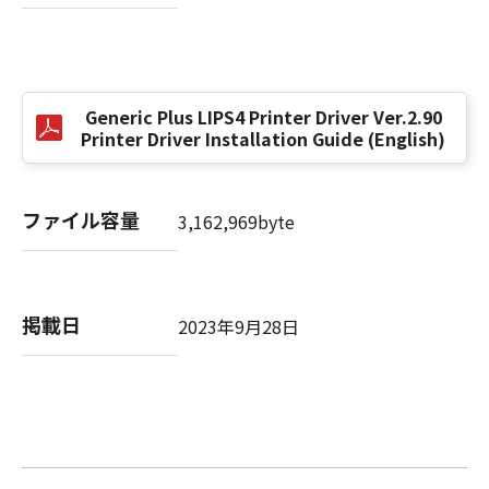
以 上
キヤノン株式会社
Generic Plus LIPS4 Printer Driver Ver.2.90
Printer Driver Installation Guide (English)
No. I010G024784
ファイル容量
3,162,969byte
掲載日
2023年9月28日