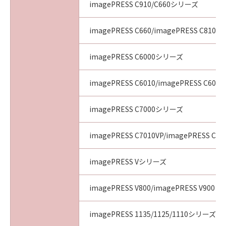
imagePRESS C910/C660シリーズ
imagePRESS C660/imagePRESS C810/i
imagePRESS C6000シリーズ
imagePRESS C6010/imagePRESS C6011
imagePRESS C7000シリーズ
imagePRESS C7010VP/imagePRESS C70
imagePRESS Vシリーズ
imagePRESS V800/imagePRESS V900
imagePRESS 1135/1125/1110シリーズ