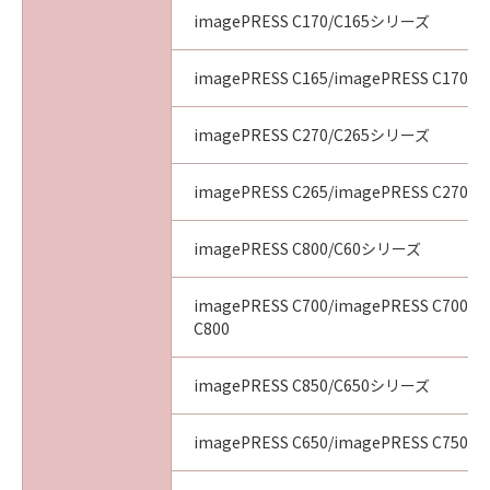
imagePRESS C170/C165シリーズ
imagePRESS C165/imagePRESS C170
imagePRESS C270/C265シリーズ
imagePRESS C265/imagePRESS C270
imagePRESS C800/C60シリーズ
imagePRESS C700/imagePRESS C700L/
C800
imagePRESS C850/C650シリーズ
imagePRESS C650/imagePRESS C750/i