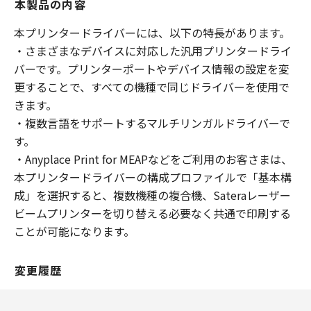
本製品の内容
本プリンタードライバーには、以下の特長があります。
・さまざまなデバイスに対応した汎用プリンタードライ
バーです。プリンターポートやデバイス情報の設定を変
更することで、すべての機種で同じドライバーを使用で
きます。
・複数言語をサポートするマルチリンガルドライバーで
す。
・Anyplace Print for MEAPなどをご利用のお客さまは、
本プリンタードライバーの構成プロファイルで「基本構
成」を選択すると、複数機種の複合機、Sateraレーザー
ビームプリンターを切り替える必要なく共通で印刷する
ことが可能になります。
変更履歴