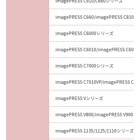
imagePRESS C910/C660シリーズ
imagePRESS C660/imagePRESS C810/i
imagePRESS C6000シリーズ
imagePRESS C6010/imagePRESS C6011
imagePRESS C7000シリーズ
imagePRESS C7010VP/imagePRESS C70
imagePRESS Vシリーズ
imagePRESS V800/imagePRESS V900
imagePRESS 1135/1125/1110シリーズ