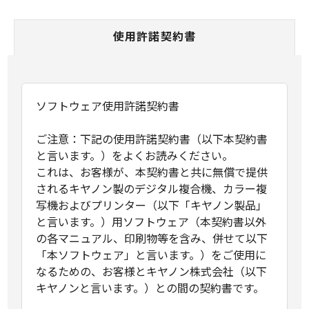
使用許諾契約書
ソフトウェア使用許諾契約書
ご注意：下記の使用許諾契約書（以下本契約書
と言います。）をよくお読みください。
これは、お客様が、本契約書と共に無償で提供
されるキヤノン製のデジタル複合機、カラー複
写機およびプリンター（以下「キヤノン製品」
と言います。）用ソフトウェア（本契約書以外
の各マニュアル、印刷物等を含み、併せて以下
「本ソフトウェア」と言います。）をご使用に
なるための、お客様とキヤノン株式会社（以下
キヤノンと言います。）との間の契約書です。