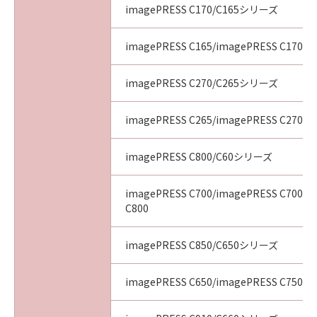
imagePRESS C170/C165シリーズ
imagePRESS C165/imagePRESS C170
imagePRESS C270/C265シリーズ
imagePRESS C265/imagePRESS C270
imagePRESS C800/C60シリーズ
imagePRESS C700/imagePRESS C700L/
C800
imagePRESS C850/C650シリーズ
imagePRESS C650/imagePRESS C750/i