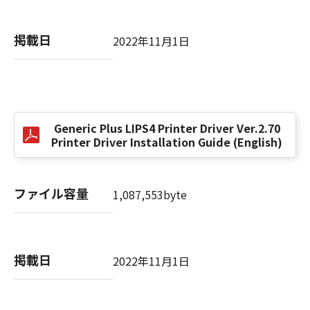
掲載日
以 上
2022年11月1日
キヤノン株式会社
No. I010G021619
Generic Plus LIPS4 Printer Driver Ver.2.70
Printer Driver Installation Guide (English)
ファイル容量
1,087,553byte
掲載日
2022年11月1日