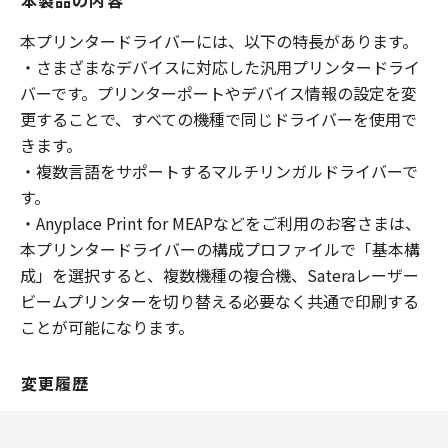
本製品の内容
本プリンタードライバーには、以下の特長があります。
・さまざまなデバイスに対応した汎用プリンタードライ
バーです。プリンターポートやデバイス情報の設定を変
更することで、すべての機種で同じドライバーを使用で
きます。
・複数言語をサポートするマルチリンガルドライバーで
す。
・Anyplace Print for MEAPなどをご利用のお客さまは、
本プリンタードライバーの構成プロファイルで「基本構
成」を選択すると、複数機種の複合機、Sateraレーザー
ビームプリンターを切り替える必要なく共通で印刷する
ことが可能になります。
変更履歴