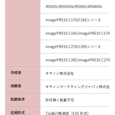
iR5055/iR5055N/iR5065/iR5065N
imagePRESS C170/C165シリーズ
imagePRESS C165/imagePRESS C170
imagePRESS C270/C265シリーズ
imagePRESS C265/imagePRESS C270
作成者
キヤノン株式会社
掲載者
キヤノンマーケティングジャパン株式会社
転載条件
許可無く転載不可
圧縮形式
Zip自己解凍型（EXE 形式）