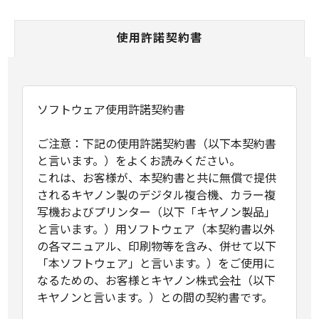
使用許諾契約書
ソフトウェア使用許諾契約書
ご注意：下記の使用許諾契約書（以下本契約書
と言います。）をよくお読みください。
これは、お客様が、本契約書と共に無償で提供
されるキヤノン製のデジタル複合機、カラー複
写機およびプリンター（以下「キヤノン製品」
と言います。）用ソフトウェア（本契約書以外
の各マニュアル、印刷物等を含み、併せて以下
「本ソフトウェア」と言います。）をご使用に
なるための、お客様とキヤノン株式会社（以下
キヤノンと言います。）との間の契約書です。