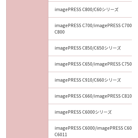
imagePRESS C800/C60シリーズ
imagePRESS C700/imagePRESS C700L/
C800
imagePRESS C850/C650シリーズ
imagePRESS C650/imagePRESS C750/i
imagePRESS C910/C660シリーズ
imagePRESS C660/imagePRESS C810/i
imagePRESS C6000シリーズ
imagePRESS C6000/imagePRESS C6010
C6011