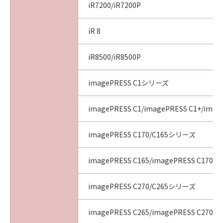
iR7200/iR7200P
iR 8
iR8500/iR8500P
imagePRESS C1シリーズ
imagePRESS C1/imagePRESS C1+/image
imagePRESS C170/C165シリーズ
imagePRESS C165/imagePRESS C170
imagePRESS C270/C265シリーズ
imagePRESS C265/imagePRESS C270