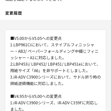
変更履歴
■V5.00からV5.05への変更点
1.LBP961Ciにおいて、ステイプルフィニッシャ
ー・AB2/ ペーパーフォールディング中綴じフィニ
ッシャー・A1に対応しました。
2.LBP453i/ LBP452/ LBP451/ LBP451eにおいて、
用紙サイズ「A6」を非サポートとしました。
3.iR-ADV C3900シリーズにおいて、サドル折り時の
排紙逆順機能に対応しました。
■V4.95からV5.00への変更点
1.iR-ADV C3900シリーズ、iR-ADV C359Fに対応し
ました。