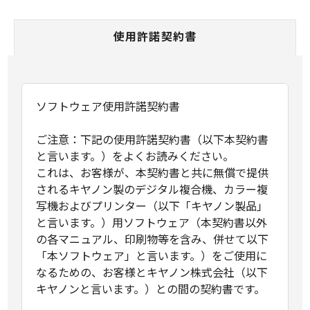
使用許諾契約書
ソフトウェア使用許諾契約書
ご注意：下記の使用許諾契約書（以下本契約書
と言います。）をよくお読みください。
これは、お客様が、本契約書と共に無償で提供
されるキヤノン製のデジタル複合機、カラー複
写機およびプリンター（以下「キヤノン製品」
と言います。）用ソフトウェア（本契約書以外
の各マニュアル、印刷物等を含み、併せて以下
「本ソフトウェア」と言います。）をご使用に
なるための、お客様とキヤノン株式会社（以下
キヤノンと言います。）との間の契約書です。