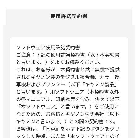
使用許諾契約書
ソフトウェア使用許諾契約書
ご注意：下記の使用許諾契約書（以下本契約書
と言います。）をよくお読みください。
これは、お客様が、本契約書と共に無償で提供
されるキヤノン製のデジタル複合機、カラー複
写機およびプリンター（以下「キヤノン製品」
と言います。）用ソフトウェア（本契約書以外
の各マニュアル、印刷物等を含み、併せて以下
「本ソフトウェア」と言います。）をご使用に
なるための、お客様とキヤノン株式会社（以下
キヤノンと言います。）との間の契約書です。
お客様は、『同意』を示す下記のボタンをクリ
ックした時点、または「本ソフトウェア」のイ