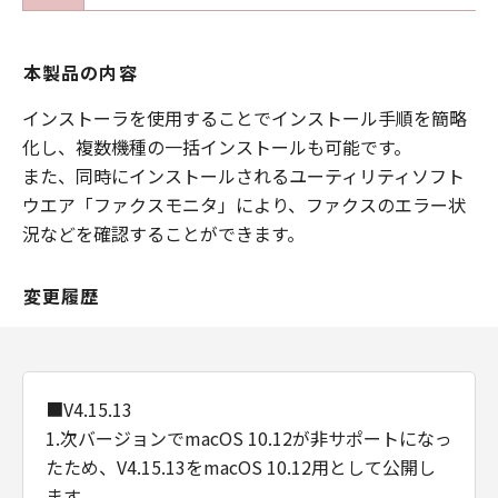
本製品の内容
インストーラを使用することでインストール手順を簡略
化し、複数機種の一括インストールも可能です。
また、同時にインストールされるユーティリティソフト
ウエア「ファクスモニタ」により、ファクスのエラー状
況などを確認することができます。
変更履歴
■V4.15.13
1.次バージョンでmacOS 10.12が非サポートになっ
たため、V4.15.13をmacOS 10.12用として公開し
ます。