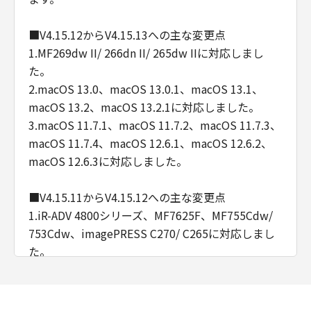
■V4.15.12からV4.15.13への主な変更点
1.MF269dw II/ 266dn II/ 265dw IIに対応しまし
た。
2.macOS 13.0、macOS 13.0.1、macOS 13.1、
macOS 13.2、macOS 13.2.1に対応しました。
3.macOS 11.7.1、macOS 11.7.2、macOS 11.7.3、
macOS 11.7.4、macOS 12.6.1、macOS 12.6.2、
macOS 12.6.3に対応しました。
■V4.15.11からV4.15.12への主な変更点
1.iR-ADV 4800シリーズ、MF7625F、MF755Cdw/
753Cdw、imagePRESS C270/ C265に対応しまし
た。
2.macOS 12.2、macOS 12.2.1、macOS 12.3、
macOS 12.3.1、macOS 12.4、macOS 12.5、
macOS 12.5.1、macOS 12.6に対応しました。