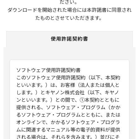
ださい。
ダウンロードを開始された場合には本許諾書に同意され
たものとさせていただきます。
使用許諾契約書
ソフトウェア使用許諾契約書
このソフトウェア使用許諾契約（以下、本契約
といいます。）は、お客様（法人または個人と
します。）とキヤノン株式会社（以下、キヤノ
ンといいます。）との間で、①本契約とともに
提供される、ソフトウェア・プログラム（かか
るソフトウェア・プログラムとともに、または
オンラインで、かかるソフトウェア・プログラ
ムに関連するマニュアル等の電子的資料が提供
される場合は、それらを含みます。）並びにそ