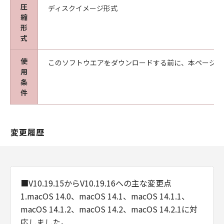
圧
ディスクイメージ形式
縮
形
式
使
このソフトウエアをダウンロードする前に、本ページ冒
用
条
件
変更履歴
■V10.19.15からV10.19.16への主な変更点
1.macOS 14.0、macOS 14.1、macOS 14.1.1、
macOS 14.1.2、macOS 14.2、macOS 14.2.1に対
応しました。