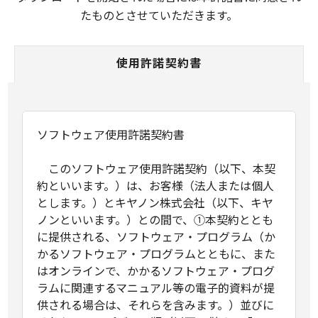
たものとさせていただきます。
使用許諾契約書
ソフトウェア使用許諾契約書
このソフトウェア使用許諾契約（以下、本契
約といいます。）は、お客様（法人または個人
とします。）とキヤノン株式会社（以下、キヤ
ノンといいます。）との間で、①本契約ととも
に提供される、ソフトウェア・プログラム（か
かるソフトウェア・プログラムとともに、また
はオンラインで、かかるソフトウェア・プログ
ラムに関連するマニュアル等の電子的資料が提
供される場合は、それらを含みます。）並びに