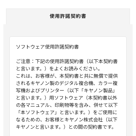
使用許諾契約書
ソフトウェア使用許諾契約書
ご注意：下記の使用許諾契約書（以下本契約書
と言います。）をよくお読みください。
これは、お客様が、本契約書と共に無償で提供
されるキヤノン製のデジタル複合機、カラー複
写機およびプリンター（以下「キヤノン製品」
と言います。）用ソフトウェア（本契約書以外
の各マニュアル、印刷物等を含み、併せて以下
「本ソフトウェア」と言います。）をご使用に
なるための、お客様とキヤノン株式会社（以下
キヤノンと言います。）との間の契約書です。