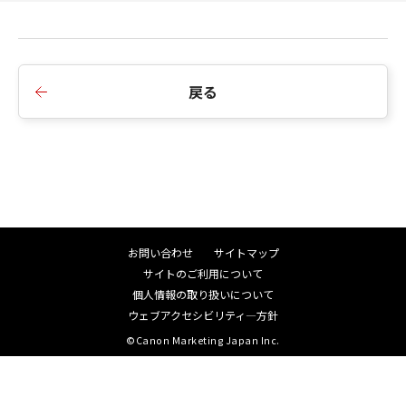
戻る
お問い合わせ
サイトマップ
サイトのご利用について
個人情報の取り扱いについて
ウェブアクセシビリティ―方針
©Canon Marketing Japan Inc.