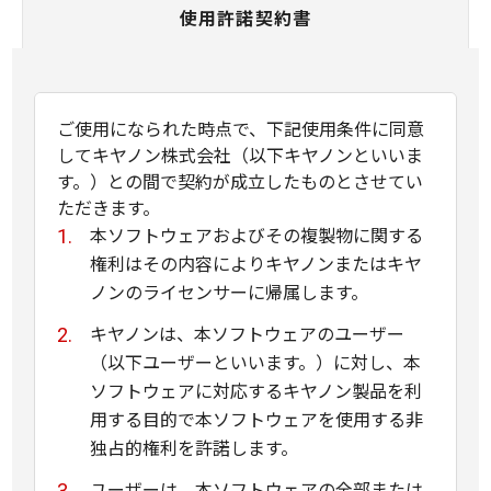
使用許諾契約書
ご使用になられた時点で、下記使用条件に同意
してキヤノン株式会社（以下キヤノンといいま
す。）との間で契約が成立したものとさせてい
ただきます。
本ソフトウェアおよびその複製物に関する
権利はその内容によりキヤノンまたはキヤ
ノンのライセンサーに帰属します。
キヤノンは、本ソフトウェアのユーザー
（以下ユーザーといいます。）に対し、本
ソフトウェアに対応するキヤノン製品を利
用する目的で本ソフトウェアを使用する非
独占的権利を許諾します。
ユーザーは、本ソフトウェアの全部または