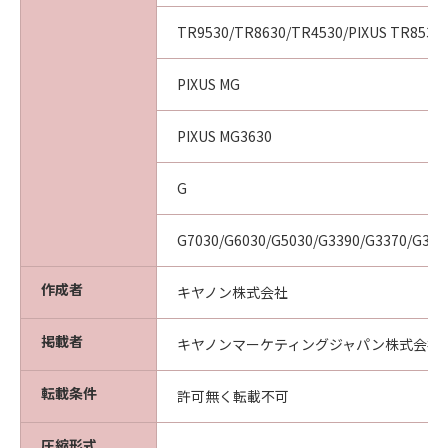
TR9530/TR8630/TR4530/PIXUS TR8530/
PIXUS MG
PIXUS MG3630
G
G7030/G6030/G5030/G3390/G3370/G336
作成者
キヤノン株式会社
掲載者
キヤノンマーケティングジャパン株式会社
転載条件
許可無く転載不可
圧縮形式