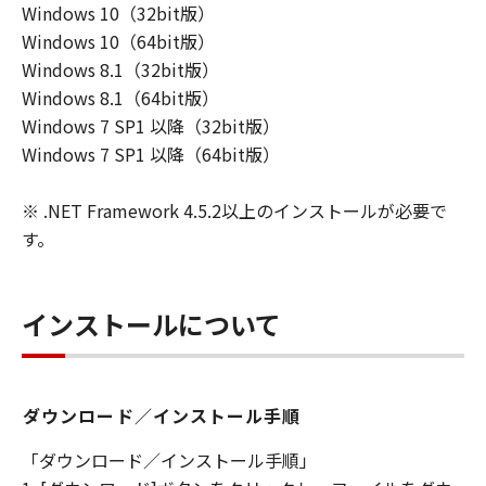
Windows 10（32bit版）
ユーザーは、日本国政府または該当国の政
Windows 10（64bit版）
府より必要な許可等を得ることなしに、本
Windows 8.1（32bit版）
ソフトウェアの全部または一部を、直接ま
Windows 8.1（64bit版）
たは間接に輸出してはなりません。
Windows 7 SP1 以降（32bit版）
Windows 7 SP1 以降（64bit版）
※ .NET Framework 4.5.2以上のインストールが必要で
す。
インストールについて
ダウンロード／インストール手順
「ダウンロード／インストール手順」