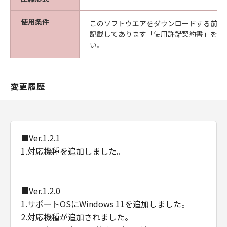
使用条件
このソフトウエアをダウンロードする前に
記載してあります「使用許諾契約書」を必
い。
変更履歴
■Ver.1.2.1
1.対応機種を追加しました。
■Ver.1.2.0
1.サポートOSにWindows 11を追加しました。
2.対応機種が追加されました。