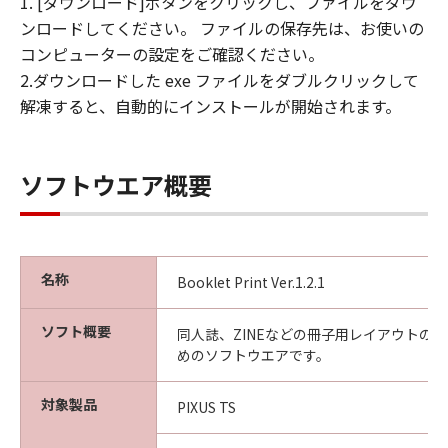
1. [ダウンロード]ボタンをクリックし、ファイルをダウ
ンロードしてください。 ファイルの保存先は、お使いの
コンピューターの設定をご確認ください。
2.ダウンロードした exe ファイルをダブルクリックして
解凍すると、自動的にインストールが開始されます。
ソフトウエア概要
名称
Booklet Print Ver.1.2.1
ソフト概要
同人誌、ZINEなどの冊子用レイアウトの
めのソフトウエアです。
対象製品
PIXUS TS