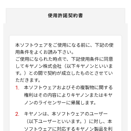
使用許諾契約書
本ソフトウェアをご使用になる前に、下記の使
用条件をよくお読み下さい。
ご使用になられた時点で、下記使用条件に同意
してキヤノン株式会社（以下キヤノンといいま
す。）との間で契約が成立したものとさせてい
ただきます。
本ソフトウェアおよびその複製物に関する
権利はその内容によりキヤノンまたはキヤ
ノンのライセンサーに帰属します。
キヤノンは、本ソフトウェアのユーザー
（以下ユーザーといいます。）に対し、本
ソフトウェアに対応するキヤノン製品を利