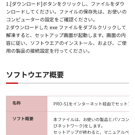
1.[ダウンロード]ボタンをクリックし、ファイルをダウ
ンロードしてください。ファイルの保存先は、お使いの
コンピューターの設定をご確認ください。
2.ダウンロードした exe ファイルをダブルクリックして
解凍すると、セットアップ画面が起動します。画面の内
容に従い、ソフトウエアのインストール、および、ご使
用の製品の接続設定を行ってください。
ソフトウエア概要
名称
PRO-S1をインターネット経由でセットア
ソフト概要
本ファイルは、お使いの製品とパソコンの接
びネットワーク)をします。
セットアップが終わると、マニュアルペー