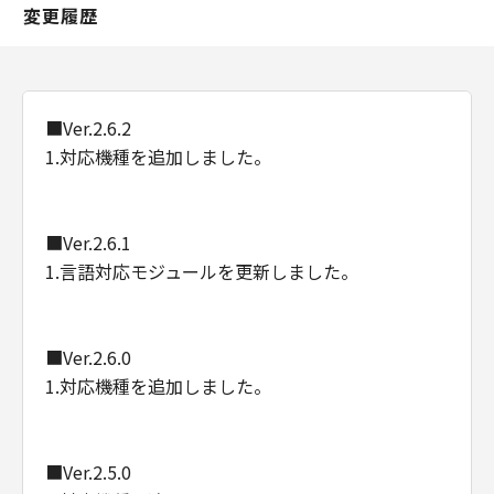
変更履歴
■Ver.2.6.2
1.対応機種を追加しました。
■Ver.2.6.1
1.言語対応モジュールを更新しました。
■Ver.2.6.0
1.対応機種を追加しました。
■Ver.2.5.0