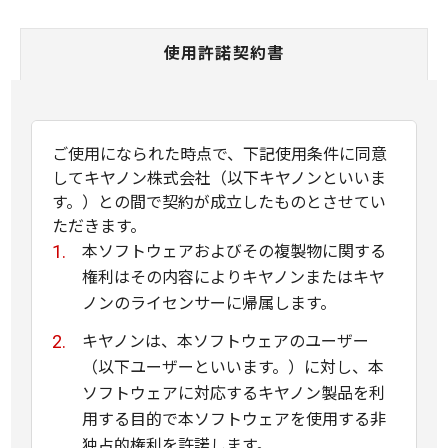
使用許諾契約書
ご使用になられた時点で、下記使用条件に同意
してキヤノン株式会社（以下キヤノンといいま
す。）との間で契約が成立したものとさせてい
ただきます。
本ソフトウェアおよびその複製物に関する
権利はその内容によりキヤノンまたはキヤ
ノンのライセンサーに帰属します。
キヤノンは、本ソフトウェアのユーザー
（以下ユーザーといいます。）に対し、本
ソフトウェアに対応するキヤノン製品を利
用する目的で本ソフトウェアを使用する非
独占的権利を許諾します。