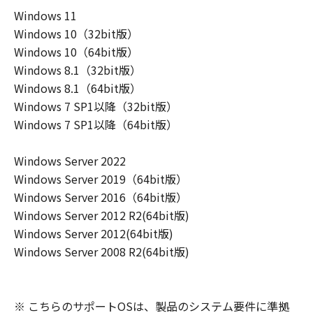
損害等について、いかなる場合においても
Windows 11
一切の責任を負いません。
Windows 10（32bit版）
ユーザーは、日本国政府または該当国の政
Windows 10（64bit版）
府より必要な許可等を得ることなしに、本
Windows 8.1（32bit版）
ソフトウェアの全部または一部を、直接ま
Windows 8.1（64bit版）
たは間接に輸出してはなりません。
Windows 7 SP1以降（32bit版）
Windows 7 SP1以降（64bit版）
Windows Server 2022
Windows Server 2019（64bit版）
Windows Server 2016（64bit版）
Windows Server 2012 R2(64bit版)
Windows Server 2012(64bit版)
Windows Server 2008 R2(64bit版)
※ こちらのサポートOSは、製品のシステム要件に準拠