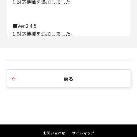
1.対応機種を追加しました。
■Ver.2.4.5
1.対応機種を追加しました。
■Ver.2.4.0a
1.サポートOSにWindows 11を追加しました。
2.サポートOSにWindows Server 2022を追加しま
戻る
した。
3.対応機種を追加しました。
■Ver.2.3.6
1.対応機種を追加しました。
お問い合わせ
サイトマップ