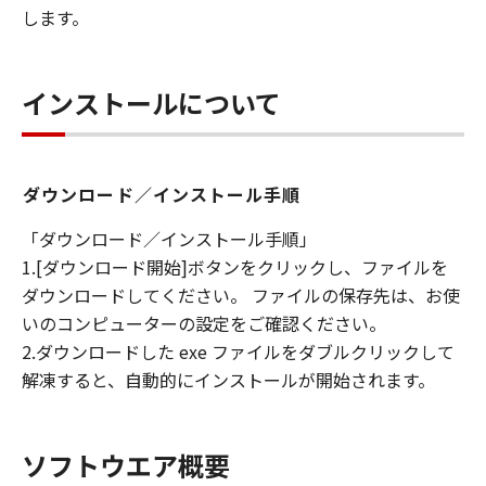
します。
インストールについて
ダウンロード／インストール手順
「ダウンロード／インストール手順」
1.[ダウンロード開始]ボタンをクリックし、ファイルを
ダウンロードしてください。 ファイルの保存先は、お使
いのコンピューターの設定をご確認ください。
2.ダウンロードした exe ファイルをダブルクリックして
解凍すると、自動的にインストールが開始されます。
ソフトウエア概要