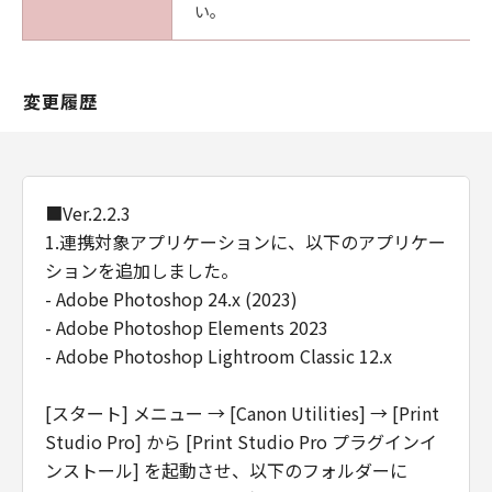
い。
変更履歴
■Ver.2.2.3
1.連携対象アプリケーションに、以下のアプリケー
ションを追加しました。
- Adobe Photoshop 24.x (2023)
- Adobe Photoshop Elements 2023
- Adobe Photoshop Lightroom Classic 12.x
[スタート] メニュー → [Canon Utilities] → [Print
Studio Pro] から [Print Studio Pro プラグインイ
ンストール] を起動させ、以下のフォルダーに