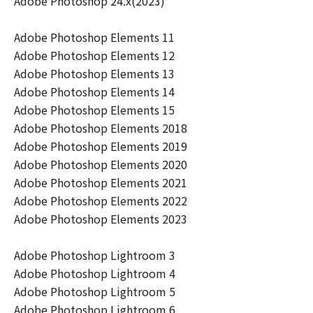
Adobe Photoshop 24.x(2023)
Adobe Photoshop Elements 11
Adobe Photoshop Elements 12
Adobe Photoshop Elements 13
Adobe Photoshop Elements 14
Adobe Photoshop Elements 15
Adobe Photoshop Elements 2018
Adobe Photoshop Elements 2019
Adobe Photoshop Elements 2020
Adobe Photoshop Elements 2021
Adobe Photoshop Elements 2022
Adobe Photoshop Elements 2023
Adobe Photoshop Lightroom 3
Adobe Photoshop Lightroom 4
Adobe Photoshop Lightroom 5
Adobe Photoshop Lightroom 6