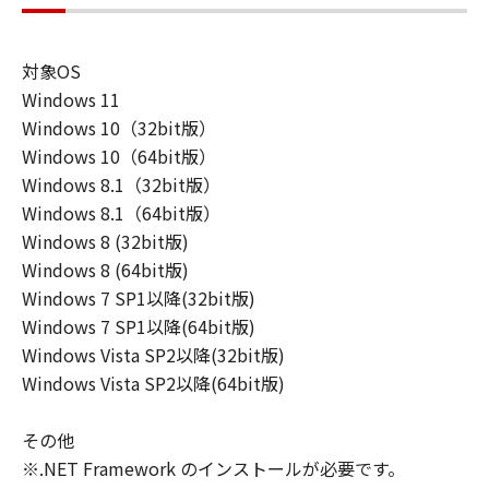
対象OS
Windows 11
Windows 10（32bit版）
Windows 10（64bit版）
Windows 8.1（32bit版）
Windows 8.1（64bit版）
Windows 8 (32bit版)
Windows 8 (64bit版)
Windows 7 SP1以降(32bit版)
Windows 7 SP1以降(64bit版)
Windows Vista SP2以降(32bit版)
Windows Vista SP2以降(64bit版)
その他
※.NET Framework のインストールが必要です。