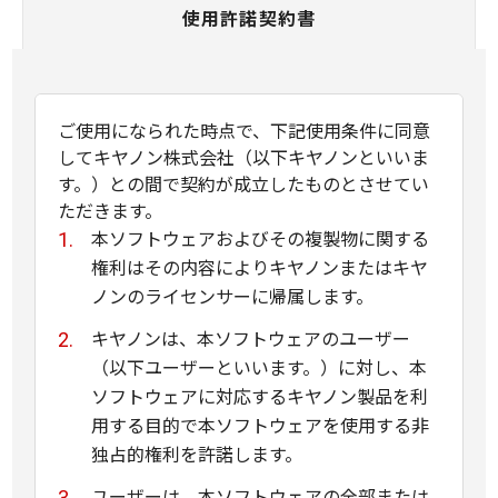
使用許諾契約書
ご使用になられた時点で、下記使用条件に同意
してキヤノン株式会社（以下キヤノンといいま
す。）との間で契約が成立したものとさせてい
ただきます。
本ソフトウェアおよびその複製物に関する
権利はその内容によりキヤノンまたはキヤ
ノンのライセンサーに帰属します。
キヤノンは、本ソフトウェアのユーザー
（以下ユーザーといいます。）に対し、本
ソフトウェアに対応するキヤノン製品を利
用する目的で本ソフトウェアを使用する非
独占的権利を許諾します。
ユーザーは、本ソフトウェアの全部または