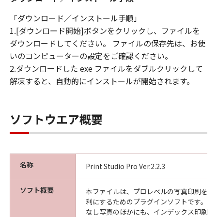
「ダウンロード／インストール手順」
1.[ダウンロード開始]ボタンをクリックし、ファイルを
ダウンロードしてください。 ファイルの保存先は、お使
いのコンピューターの設定をご確認ください。
2.ダウンロードした exe ファイルをダブルクリックして
解凍すると、自動的にインストールが開始されます。
ソフトウエア概要
名称
Print Studio Pro Ver.2.2.3
ソフト概要
本ファイルは、プロレベルの写真印刷をよ
利にするためのプラグインソフトです。フ
なし写真のほかにも、インデックス印刷や