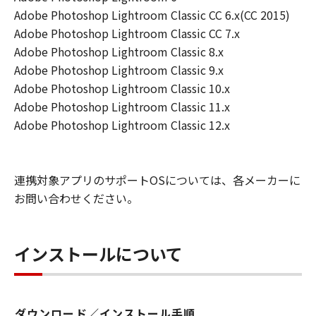
Adobe Photoshop Lightroom Classic CC 6.x(CC 2015)
Adobe Photoshop Lightroom Classic CC 7.x
Adobe Photoshop Lightroom Classic 8.x
Adobe Photoshop Lightroom Classic 9.x
Adobe Photoshop Lightroom Classic 10.x
Adobe Photoshop Lightroom Classic 11.x
Adobe Photoshop Lightroom Classic 12.x
連携対象アプリのサポートOSについては、各メーカーに
お問い合わせください。
インストールについて
ダウンロード／インストール手順