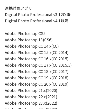
連携対象アプリ
Digital Photo Professional v3.12以降
Digital Photo Professional v4.1以降
Adobe Photoshop CS5
Adobe Photoshop 13(CS6)
Adobe Photoshop CC 14.x(CC)
Adobe Photoshop CC 15.x(CC 2014)
Adobe Photoshop CC 16.x(CC 2015)
Adobe Photoshop CC 17.x(CC 2015.5)
Adobe Photoshop CC 18.x(CC 2017)
Adobe Photoshop CC 19.x(CC 2018)
Adobe Photoshop CC 20.x(CC 2019)
Adobe Photoshop 21.x(2020)
Adobe Photoshop 22.x(2021)
Adobe Photoshop 23.x(2022)