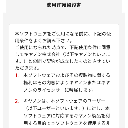
使用許諾契約書
本ソフトウェアをご使用になる前に、下記の使
用条件をよくお読み下さい。
ご使用になられた時点で、下記使用条件に同意
してキヤノン株式会社（以下キヤノンといいま
す。）との間で契約が成立したものとさせてい
ただきます。
本ソフトウェアおよびその複製物に関する
権利はその内容によりキヤノンまたはキヤ
ノンのライセンサーに帰属します。
キヤノンは、本ソフトウェアのユーザー
（以下ユーザーといいます。）に対し、本
ソフトウェアに対応するキヤノン製品を利
用する目的で本ソフトウェアを使用する非