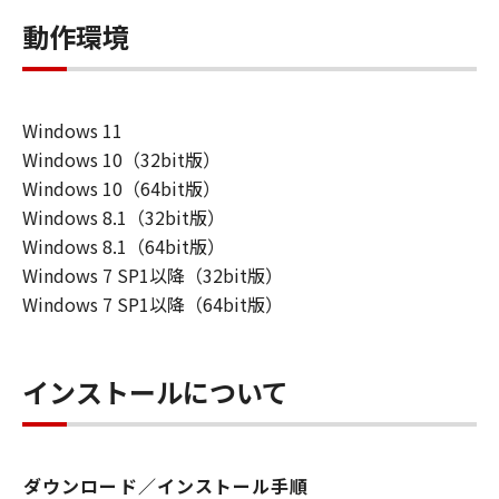
動作環境
Windows 11
Windows 10（32bit版）
Windows 10（64bit版）
Windows 8.1（32bit版）
Windows 8.1（64bit版）
Windows 7 SP1以降（32bit版）
Windows 7 SP1以降（64bit版）
インストールについて
ダウンロード／インストール手順