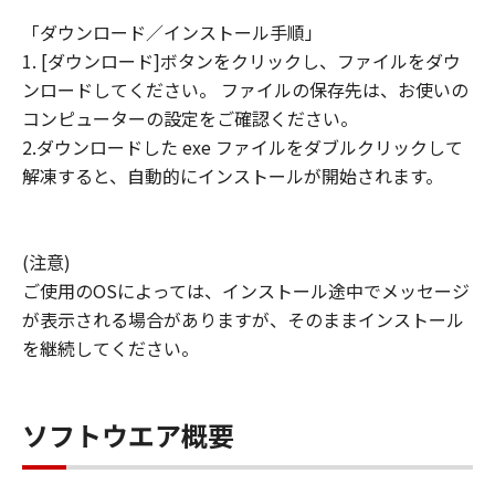
「ダウンロード／インストール手順」
1. [ダウンロード]ボタンをクリックし、ファイルをダウ
ンロードしてください。 ファイルの保存先は、お使いの
コンピューターの設定をご確認ください。
2.ダウンロードした exe ファイルをダブルクリックして
解凍すると、自動的にインストールが開始されます。
(注意)
ご使用のOSによっては、インストール途中でメッセージ
が表示される場合がありますが、そのままインストール
を継続してください。
ソフトウエア概要