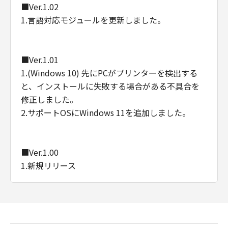
■Ver.1.02
1.言語対応モジュールを更新しました。
■Ver.1.01
1.(Windows 10) 先にPCがプリンターを検出する
と、インストールに失敗する場合がある不具合を
修正しました。
2.サポートOSにWindows 11を追加しました。
■Ver.1.00
1.新規リリース